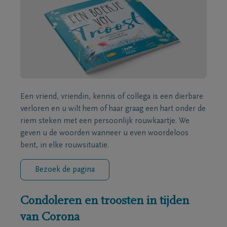
Een vriend, vriendin, kennis of collega is een dierbare
verloren en u wilt hem of haar graag een hart onder de
riem steken met een persoonlijk rouwkaartje. We
geven u de woorden wanneer u even woordeloos
bent, in elke rouwsituatie.
Bezoek de pagina
Condoleren en troosten in tijden
van Corona