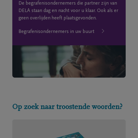
De begrafenisondernemers die partner zijn van
DELA staan dag en nacht voor u klaar. Ook als er
geen overlijden heeft plaatsgevonden.
Begrafenisondernemers in uw buurt
Op zoek naar troostende woorden?