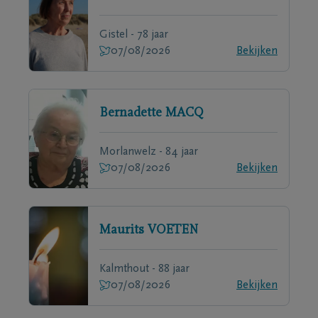
Gistel - 78 jaar
07/08/2026
Bekijken
Bernadette
MACQ
Morlanwelz - 84 jaar
07/08/2026
Bekijken
Maurits
VOETEN
Kalmthout - 88 jaar
07/08/2026
Bekijken