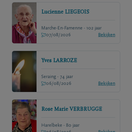
Lucienne
LIEGEOIS
Marche-En-Famenne - 102 jaar
07/08/2026
Bekijken
Yves
LARROZE
Seraing - 74 jaar
06/08/2026
Bekijken
Rose Marie
VERBRUGGE
Harelbeke - 80 jaar