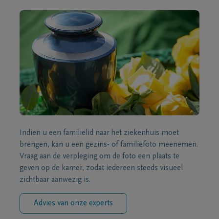
Indien u een familielid naar het ziekenhuis moet
brengen, kan u een gezins- of familiefoto meenemen.
Vraag aan de verpleging om de foto een plaats te
geven op de kamer, zodat iedereen steeds visueel
zichtbaar aanwezig is.
Advies van onze experts