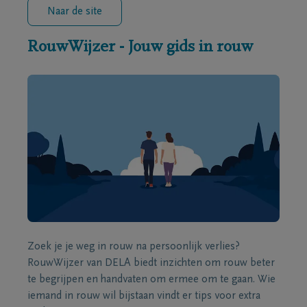
Naar de site
RouwWijzer - Jouw gids in rouw
Zoek je je weg in rouw na persoonlijk verlies?
RouwWijzer van DELA biedt inzichten om rouw beter
te begrijpen en handvaten om ermee om te gaan. Wie
iemand in rouw wil bijstaan vindt er tips voor extra