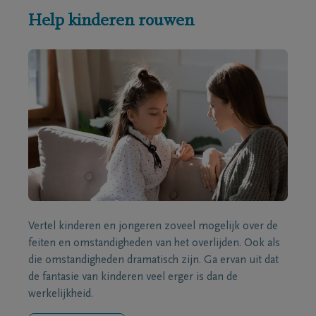
Help kinderen rouwen
Vertel kinderen en jongeren zoveel mogelijk over de
feiten en omstandigheden van het overlijden. Ook als
die omstandigheden dramatisch zijn. Ga ervan uit dat
de fantasie van kinderen veel erger is dan de
werkelijkheid.