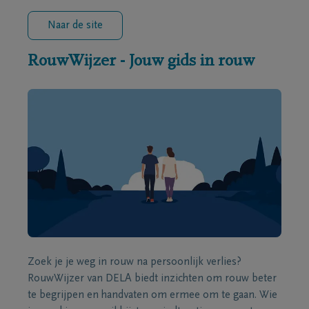
Naar de site
RouwWijzer - Jouw gids in rouw
Zoek je je weg in rouw na persoonlijk verlies?
RouwWijzer van DELA biedt inzichten om rouw beter
te begrijpen en handvaten om ermee om te gaan. Wie