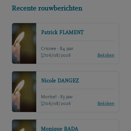
Recente rouwberichten
Patrick
FLAMENT
Crisnee - 84 jaar
06/08/2026
Bekijken
Nicole
DANGEZ
Mortsel - 83 jaar
06/08/2026
Bekijken
Monique
BADA