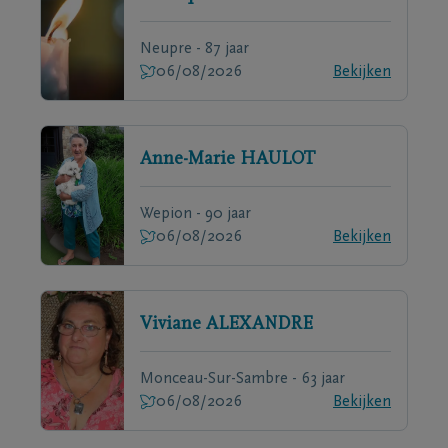
Neupre - 87 jaar
06/08/2026
Bekijken
Anne-Marie
HAULOT
Wepion - 90 jaar
06/08/2026
Bekijken
Viviane
ALEXANDRE
Monceau-Sur-Sambre - 63 jaar
06/08/2026
Bekijken