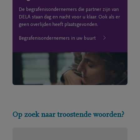
De begrafenisondernemers die partner zijn van
DELA staan dag en nacht voor u klaar. Ook als er
geen overlijden heeft plaatsgevonden.
Begrafenisondernemers in uw buurt
Op zoek naar troostende woorden?