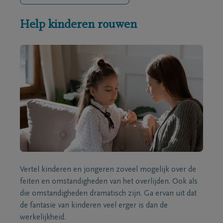
Help kinderen rouwen
Vertel kinderen en jongeren zoveel mogelijk over de
feiten en omstandigheden van het overlijden. Ook als
die omstandigheden dramatisch zijn. Ga ervan uit dat
de fantasie van kinderen veel erger is dan de
werkelijkheid.