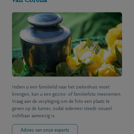
van Corona
Indien u een familielid naar het ziekenhuis moet
brengen, kan u een gezins- of familiefoto meenemen.
Vraag aan de verpleging om de foto een plaats te
geven op de kamer, zodat iedereen steeds visueel
zichtbaar aanwezig is.
Advies van onze experts