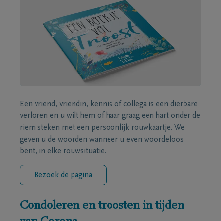
Een vriend, vriendin, kennis of collega is een dierbare
verloren en u wilt hem of haar graag een hart onder de
riem steken met een persoonlijk rouwkaartje. We
geven u de woorden wanneer u even woordeloos
bent, in elke rouwsituatie.
Bezoek de pagina
Condoleren en troosten in tijden