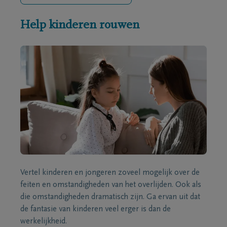
Help kinderen rouwen
Vertel kinderen en jongeren zoveel mogelijk over de
feiten en omstandigheden van het overlijden. Ook als
die omstandigheden dramatisch zijn. Ga ervan uit dat
de fantasie van kinderen veel erger is dan de
werkelijkheid.