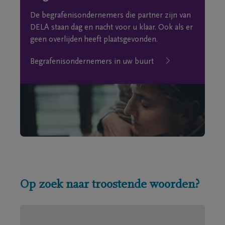
De begrafenisondernemers die partner zijn van
DELA staan dag en nacht voor u klaar. Ook als er
geen overlijden heeft plaatsgevonden.
Begrafenisondernemers in uw buurt
Op zoek naar troostende woorden?