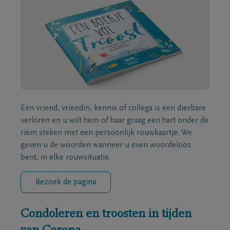
Een vriend, vriendin, kennis of collega is een dierbare
verloren en u wilt hem of haar graag een hart onder de
riem steken met een persoonlijk rouwkaartje. We
geven u de woorden wanneer u even woordeloos
bent, in elke rouwsituatie.
Bezoek de pagina
Condoleren en troosten in tijden