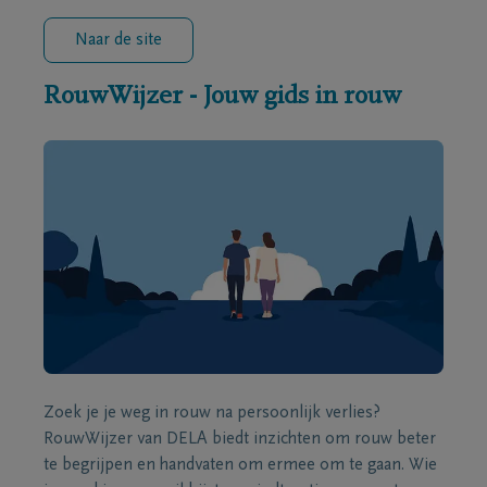
Naar de site
RouwWijzer - Jouw gids in rouw
Zoek je je weg in rouw na persoonlijk verlies?
RouwWijzer van DELA biedt inzichten om rouw beter
te begrijpen en handvaten om ermee om te gaan. Wie