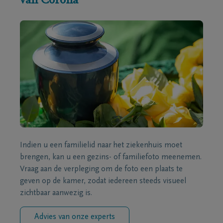
van Corona
Indien u een familielid naar het ziekenhuis moet
brengen, kan u een gezins- of familiefoto meenemen.
Vraag aan de verpleging om de foto een plaats te
geven op de kamer, zodat iedereen steeds visueel
zichtbaar aanwezig is.
Advies van onze experts