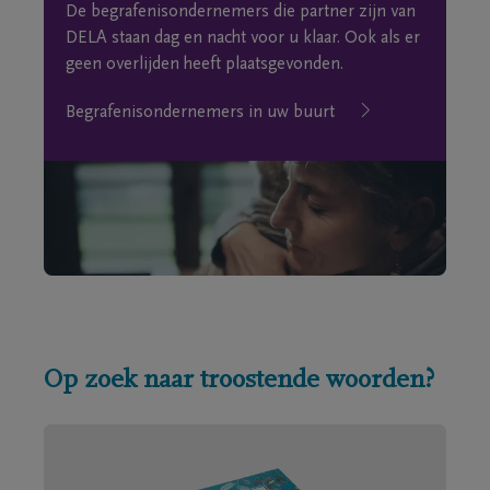
De begrafenisondernemers die partner zijn van
DELA staan dag en nacht voor u klaar. Ook als er
geen overlijden heeft plaatsgevonden.
Begrafenisondernemers in uw buurt
Op zoek naar troostende woorden?