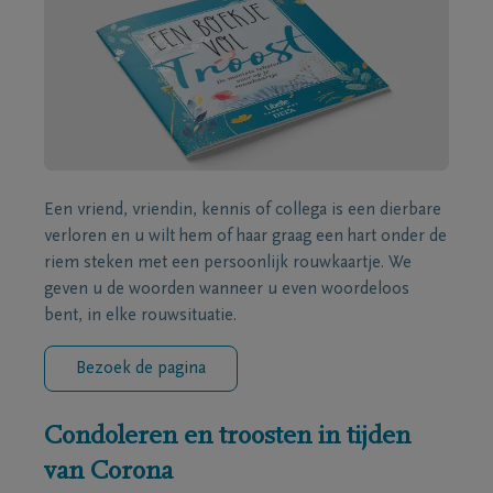
Een vriend, vriendin, kennis of collega is een dierbare
verloren en u wilt hem of haar graag een hart onder de
riem steken met een persoonlijk rouwkaartje. We
geven u de woorden wanneer u even woordeloos
bent, in elke rouwsituatie.
Bezoek de pagina
Condoleren en troosten in tijden
van Corona