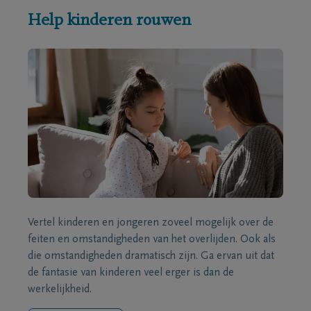
Help kinderen rouwen
Vertel kinderen en jongeren zoveel mogelijk over de
feiten en omstandigheden van het overlijden. Ook als
die omstandigheden dramatisch zijn. Ga ervan uit dat
de fantasie van kinderen veel erger is dan de
werkelijkheid.