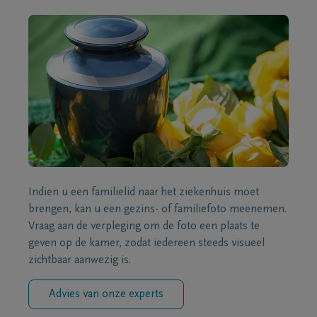
Indien u een familielid naar het ziekenhuis moet
brengen, kan u een gezins- of familiefoto meenemen.
Vraag aan de verpleging om de foto een plaats te
geven op de kamer, zodat iedereen steeds visueel
zichtbaar aanwezig is.
Advies van onze experts