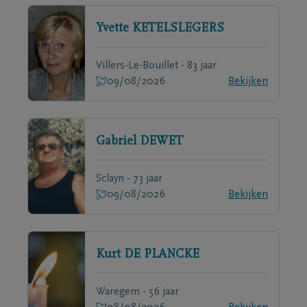
Yvette
KETELSLEGERS
Villers-Le-Bouillet - 83 jaar
09/08/2026
Bekijken
Gabriel
DEWET
Sclayn - 73 jaar
09/08/2026
Bekijken
Kurt
DE PLANCKE
Waregem - 56 jaar