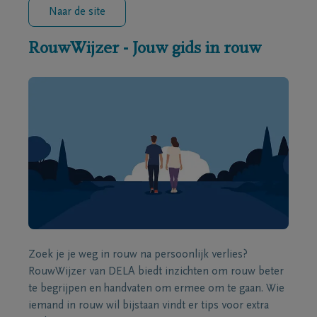
Naar de site
RouwWijzer - Jouw gids in rouw
Zoek je je weg in rouw na persoonlijk verlies?
RouwWijzer van DELA biedt inzichten om rouw beter
te begrijpen en handvaten om ermee om te gaan. Wie
iemand in rouw wil bijstaan vindt er tips voor extra