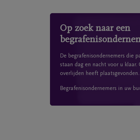
Op zoek naar een
begrafenisonderne
De begrafenisondernemers die pa
staan dag en nacht voor u klaar. 
overlijden heeft plaatsgevonden.
Begrafenisondernemers in uw bu