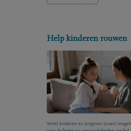
Help kinderen rouwen
Vertel kinderen en jongeren zoveel mogeli