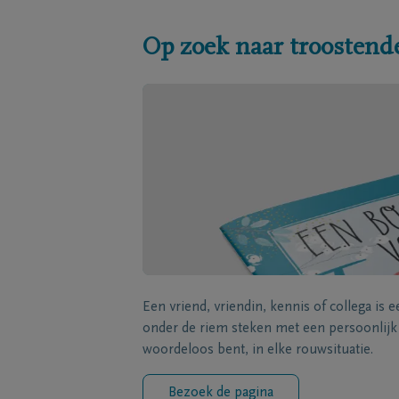
Op zoek naar troostend
Een vriend, vriendin, kennis of collega is 
onder de riem steken met een persoonlij
woordeloos bent, in elke rouwsituatie.
Bezoek de pagina