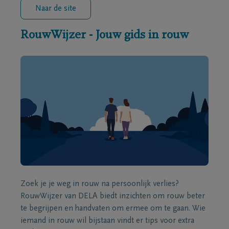
Naar de site
RouwWijzer - Jouw gids in rouw
Zoek je je weg in rouw na persoonlijk verlies?
RouwWijzer van DELA biedt inzichten om rouw beter
te begrijpen en handvaten om ermee om te gaan. Wie
iemand in rouw wil bijstaan vindt er tips voor extra