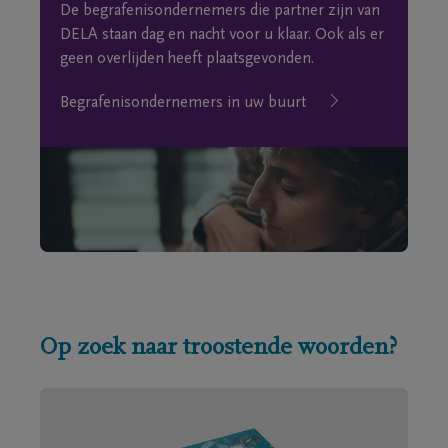
De begrafenisondernemers die partner zijn van
DELA staan dag en nacht voor u klaar. Ook als er
geen overlijden heeft plaatsgevonden.
Begrafenisondernemers in uw buurt
Op zoek naar troostende woorden?