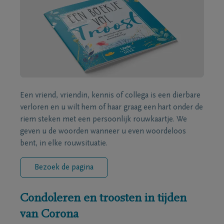
Een vriend, vriendin, kennis of collega is een dierbare
verloren en u wilt hem of haar graag een hart onder de
riem steken met een persoonlijk rouwkaartje. We
geven u de woorden wanneer u even woordeloos
bent, in elke rouwsituatie.
Bezoek de pagina
Condoleren en troosten in tijden
van Corona