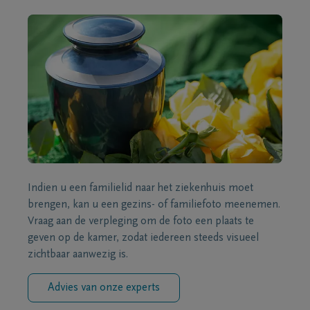
Indien u een familielid naar het ziekenhuis moet
brengen, kan u een gezins- of familiefoto meenemen.
Vraag aan de verpleging om de foto een plaats te
geven op de kamer, zodat iedereen steeds visueel
zichtbaar aanwezig is.
Advies van onze experts