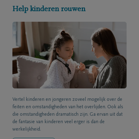
Help kinderen rouwen
Vertel kinderen en jongeren zoveel mogelijk over de
feiten en omstandigheden van het overlijden. Ook als
die omstandigheden dramatisch zijn. Ga ervan uit dat
de fantasie van kinderen veel erger is dan de
werkelijkheid.