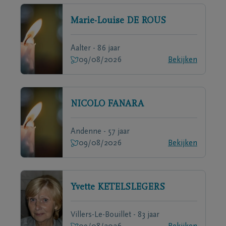
Marie-Louise
DE ROUS
Aalter - 86 jaar
09/08/2026
Bekijken
NICOLO
FANARA
Andenne - 57 jaar
09/08/2026
Bekijken
Yvette
KETELSLEGERS
Villers-Le-Bouillet - 83 jaar