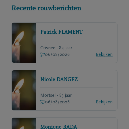
Recente rouwberichten
Patrick
FLAMENT
Crisnee - 84 jaar
06/08/2026
Bekijken
Nicole
DANGEZ
Mortsel - 83 jaar
06/08/2026
Bekijken
Monique
BADA