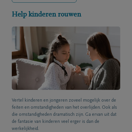
Help kinderen rouwen
Vertel kinderen en jongeren zoveel mogelijk over de
feiten en omstandigheden van het overlijden. Ook als
die omstandigheden dramatisch zijn. Ga ervan uit dat
de fantasie van kinderen veel erger is dan de
werkelijkheid.