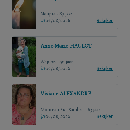
Neupre - 87 jaar
06/08/2026
Bekijken
Anne-Marie
HAULOT
Wepion - 90 jaar
06/08/2026
Bekijken
Viviane
ALEXANDRE
Monceau-Sur-Sambre - 63 jaar
06/08/2026
Bekijken