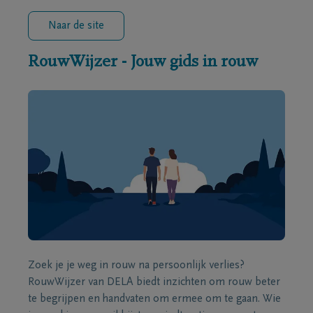
Naar de site
RouwWijzer - Jouw gids in rouw
Zoek je je weg in rouw na persoonlijk verlies?
RouwWijzer van DELA biedt inzichten om rouw beter
te begrijpen en handvaten om ermee om te gaan. Wie