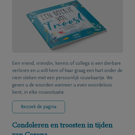
Een vriend, vriendin, kennis of collega is een dierbare
verloren en u wilt hem of haar graag een hart onder de
riem steken met een persoonlijk rouwkaartje. We
geven u de woorden wanneer u even woordeloos
bent, in elke rouwsituatie.
Bezoek de pagina
Condoleren en troosten in tijden