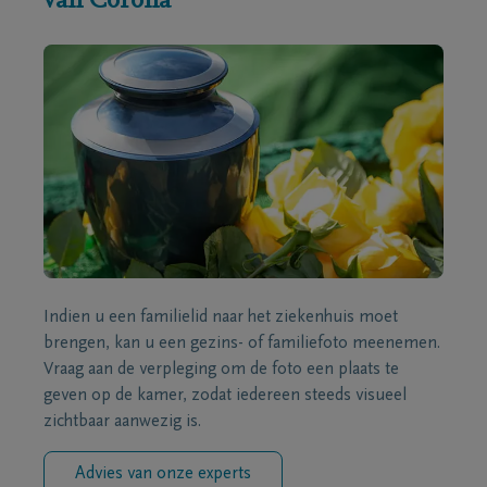
van Corona
Indien u een familielid naar het ziekenhuis moet
brengen, kan u een gezins- of familiefoto meenemen.
Vraag aan de verpleging om de foto een plaats te
geven op de kamer, zodat iedereen steeds visueel
zichtbaar aanwezig is.
Advies van onze experts