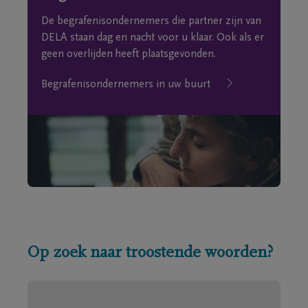
De begrafenisondernemers die partner zijn van
DELA staan dag en nacht voor u klaar. Ook als er
geen overlijden heeft plaatsgevonden.
Begrafenisondernemers in uw buurt
Op zoek naar troostende woorden?