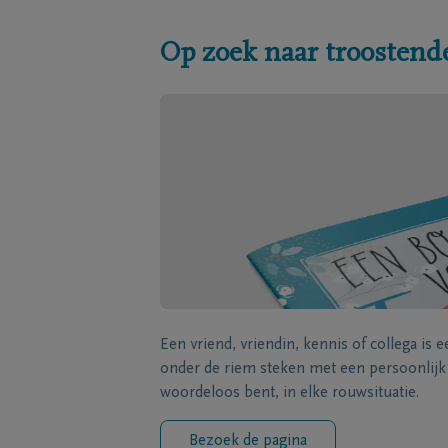
Op zoek naar troostend
Een vriend, vriendin, kennis of collega is 
onder de riem steken met een persoonlij
woordeloos bent, in elke rouwsituatie.
Bezoek de pagina