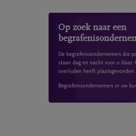
Op zoek naar een
begrafenisonderne
De begrafenisondernemers die pa
staan dag en nacht voor u klaar. 
overlijden heeft plaatsgevonden.
Begrafenisondernemers in uw bu