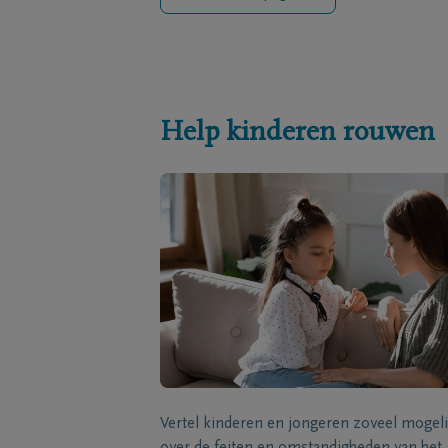
Help kinderen rouwen
Vertel kinderen en jongeren zoveel mogeli