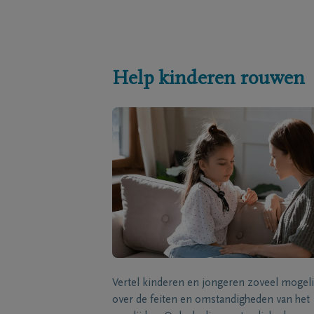
Help kinderen rouwen
Vertel kinderen en jongeren zoveel mogeli
over de feiten en omstandigheden van het