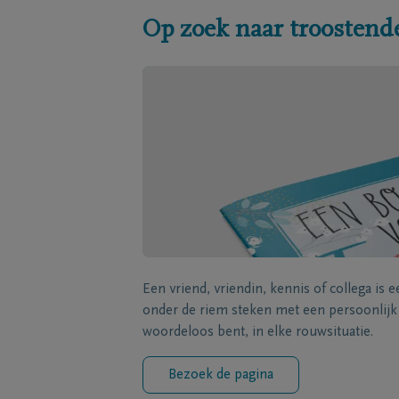
Op zoek naar troostend
Een vriend, vriendin, kennis of collega is 
onder de riem steken met een persoonlij
woordeloos bent, in elke rouwsituatie.
Bezoek de pagina