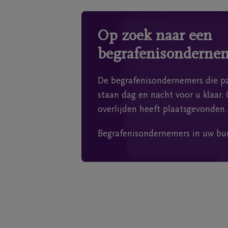
Op zoek naar een
begrafenisonderne
De begrafenisondernemers die pa
staan dag en nacht voor u klaar. 
overlijden heeft plaatsgevonden.
Begrafenisondernemers in uw bu