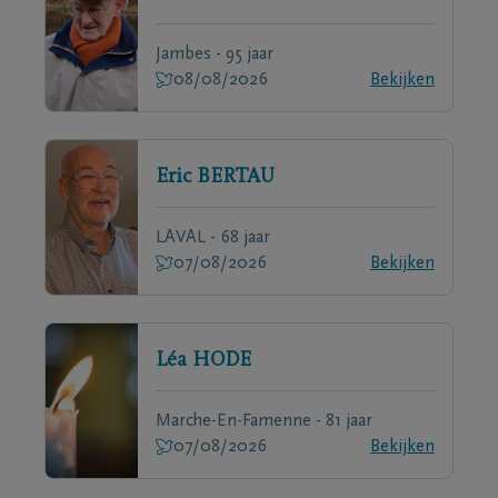
Jambes - 95 jaar
08/08/2026
Bekijken
Eric
BERTAU
LAVAL - 68 jaar
07/08/2026
Bekijken
Léa
HODE
Marche-En-Famenne - 81 jaar
07/08/2026
Bekijken