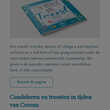
Een vriend, vriendin, kennis of collega is een dierbare
verloren en u wilt hem of haar graag een hart onder de
riem steken met een persoonlijk rouwkaartje. We
geven u de woorden wanneer u even woordeloos
bent, in elke rouwsituatie.
Bezoek de pagina
Condoleren en troosten in tijden
van Corona