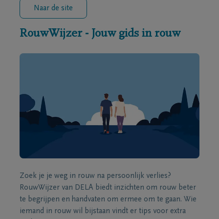
Naar de site
RouwWijzer - Jouw gids in rouw
Zoek je je weg in rouw na persoonlijk verlies?
RouwWijzer van DELA biedt inzichten om rouw beter
te begrijpen en handvaten om ermee om te gaan. Wie
iemand in rouw wil bijstaan vindt er tips voor extra