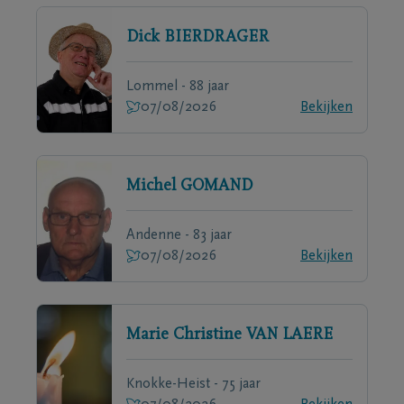
Dick
BIERDRAGER
Lommel - 88 jaar
07/08/2026
Bekijken
Michel
GOMAND
Andenne - 83 jaar
07/08/2026
Bekijken
Marie Christine
VAN LAERE
Knokke-Heist - 75 jaar