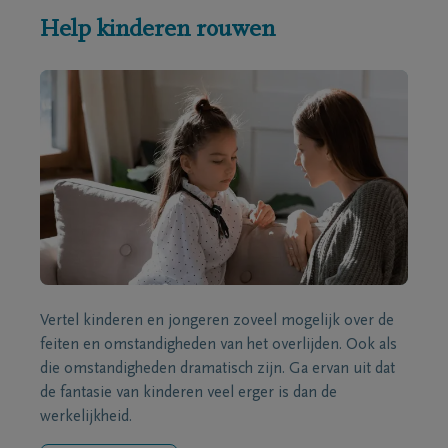
Help kinderen rouwen
Vertel kinderen en jongeren zoveel mogelijk over de
feiten en omstandigheden van het overlijden. Ook als
die omstandigheden dramatisch zijn. Ga ervan uit dat
de fantasie van kinderen veel erger is dan de
werkelijkheid.