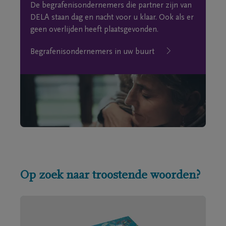
De begrafenisondernemers die partner zijn van
DELA staan dag en nacht voor u klaar. Ook als er
geen overlijden heeft plaatsgevonden.
Begrafenisondernemers in uw buurt
Op zoek naar troostende woorden?