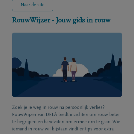
Naar de site
RouwWijzer - Jouw gids in rouw
Zoek je je weg in rouw na persoonlijk verlies?
RouwWijzer van DELA biedt inzichten om rouw beter
te begrijpen en handvaten om ermee om te gaan. Wie
iemand in rouw wil bijstaan vindt er tips voor extra