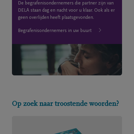
De begrafenisondernemers die partner zijn van
DELA staan dag en nacht voor u klaar. Ook als er
geen overlijden heeft plaatsgevonden.
Begrafenisondernemers in uw buurt
Op zoek naar troostende woorden?