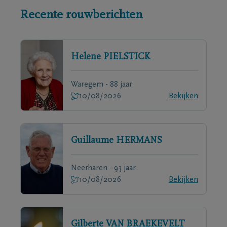
Recente rouwberichten
Helene
PIELSTICK
Waregem - 88 jaar
10/08/2026
Bekijken
Guillaume
HERMANS
Neerharen - 93 jaar
10/08/2026
Bekijken
Gilberte
VAN BRAEKEVELT