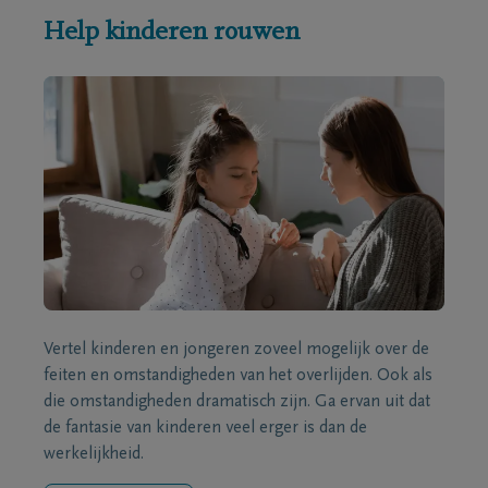
Help kinderen rouwen
Vertel kinderen en jongeren zoveel mogelijk over de
feiten en omstandigheden van het overlijden. Ook als
die omstandigheden dramatisch zijn. Ga ervan uit dat
de fantasie van kinderen veel erger is dan de
werkelijkheid.