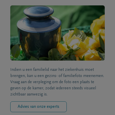
Indien u een familielid naar het ziekenhuis moet
brengen, kan u een gezins- of familiefoto meenemen.
Vraag aan de verpleging om de foto een plaats te
geven op de kamer, zodat iedereen steeds visueel
zichtbaar aanwezig is.
Advies van onze experts