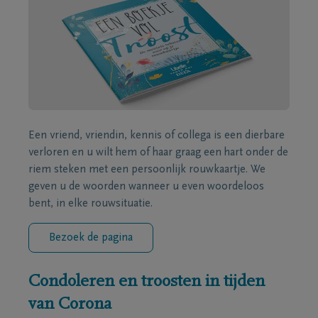
Een vriend, vriendin, kennis of collega is een dierbare
verloren en u wilt hem of haar graag een hart onder de
riem steken met een persoonlijk rouwkaartje. We
geven u de woorden wanneer u even woordeloos
bent, in elke rouwsituatie.
Bezoek de pagina
Condoleren en troosten in tijden
van Corona