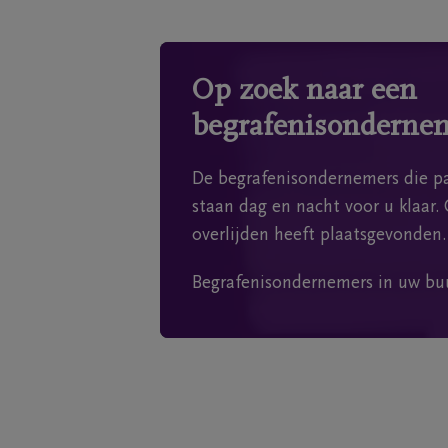
Op zoek naar een
begrafenisonderne
De begrafenisondernemers die pa
staan dag en nacht voor u klaar. 
overlijden heeft plaatsgevonden.
Begrafenisondernemers in uw bu