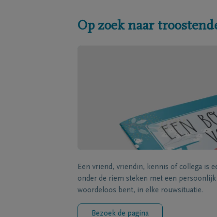
Op zoek naar troostend
Een vriend, vriendin, kennis of collega is 
onder de riem steken met een persoonlij
woordeloos bent, in elke rouwsituatie.
Bezoek de pagina