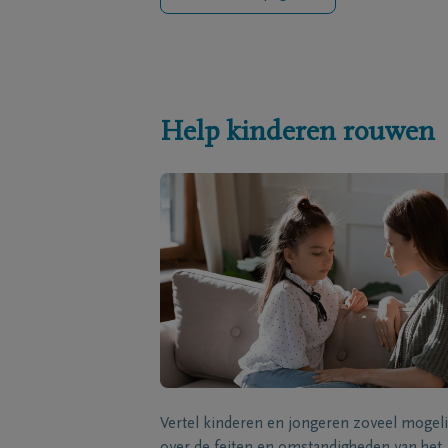
Help kinderen rouwen
Vertel kinderen en jongeren zoveel mogeli