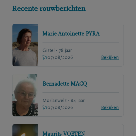
Recente rouwberichten
Marie-Antoinette
PYRA
Gistel - 78 jaar
07/08/2026
Bekijken
Bernadette
MACQ
Morlanwelz - 84 jaar
07/08/2026
Bekijken
Maurits
VOETEN