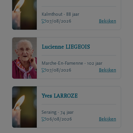
Kalmthout - 88 jaar
07/08/2026
Bekijken
Lucienne
LIEGEOIS
Marche-En-Famenne - 102 jaar
07/08/2026
Bekijken
Yves
LARROZE
Seraing - 74 jaar
06/08/2026
Bekijken