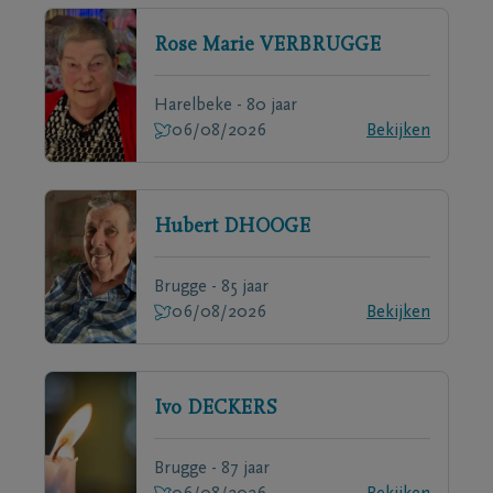
Rose Marie
VERBRUGGE
Harelbeke - 80 jaar
06/08/2026
Bekijken
Hubert
DHOOGE
Brugge - 85 jaar
06/08/2026
Bekijken
Ivo
DECKERS
Brugge - 87 jaar