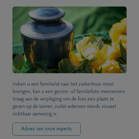
Indien u een familielid naar het ziekenhuis moet
brengen, kan u een gezins- of familiefoto meenemen.
Vraag aan de verpleging om de foto een plaats te
geven op de kamer, zodat iedereen steeds visueel
zichtbaar aanwezig is.
Advies van onze experts