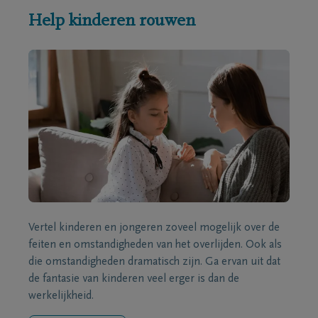
Help kinderen rouwen
Vertel kinderen en jongeren zoveel mogelijk over de
feiten en omstandigheden van het overlijden. Ook als
die omstandigheden dramatisch zijn. Ga ervan uit dat
de fantasie van kinderen veel erger is dan de
werkelijkheid.