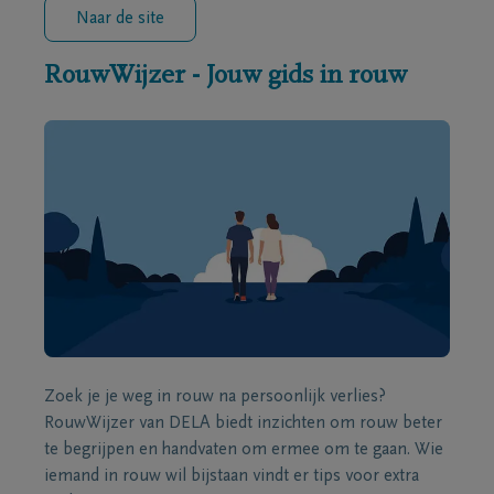
Naar de site
RouwWijzer - Jouw gids in rouw
Zoek je je weg in rouw na persoonlijk verlies?
RouwWijzer van DELA biedt inzichten om rouw beter
te begrijpen en handvaten om ermee om te gaan. Wie
iemand in rouw wil bijstaan vindt er tips voor extra