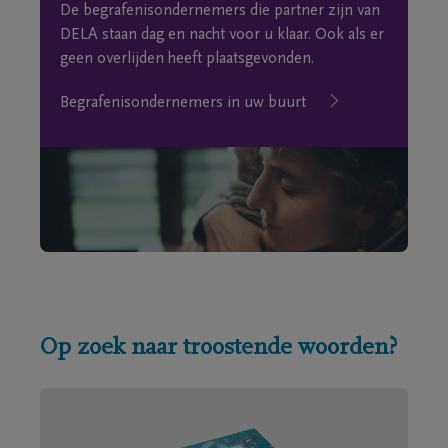
De begrafenisondernemers die partner zijn van
DELA staan dag en nacht voor u klaar. Ook als er
geen overlijden heeft plaatsgevonden.
Begrafenisondernemers in uw buurt
Op zoek naar troostende woorden?