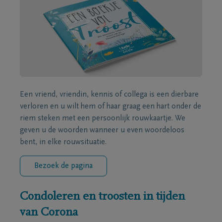
Een vriend, vriendin, kennis of collega is een dierbare
verloren en u wilt hem of haar graag een hart onder de
riem steken met een persoonlijk rouwkaartje. We
geven u de woorden wanneer u even woordeloos
bent, in elke rouwsituatie.
Bezoek de pagina
Condoleren en troosten in tijden
van Corona