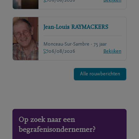
06/08/2026
Bekijken
Jean-Louis
RAYMACKERS
Monceau-Sur-Sambre - 75 jaar
06/08/2026
Bekijken
Alle rouwberichten
Op zoek naar een
begrafenisondernemer?