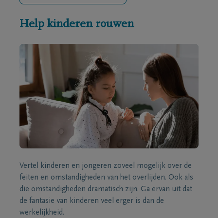
Help kinderen rouwen
Vertel kinderen en jongeren zoveel mogelijk over de
feiten en omstandigheden van het overlijden. Ook als
die omstandigheden dramatisch zijn. Ga ervan uit dat
de fantasie van kinderen veel erger is dan de
werkelijkheid.