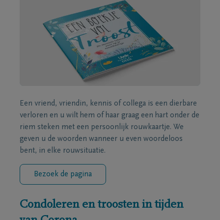
Een vriend, vriendin, kennis of collega is een dierbare
verloren en u wilt hem of haar graag een hart onder de
riem steken met een persoonlijk rouwkaartje. We
geven u de woorden wanneer u even woordeloos
bent, in elke rouwsituatie.
Bezoek de pagina
Condoleren en troosten in tijden