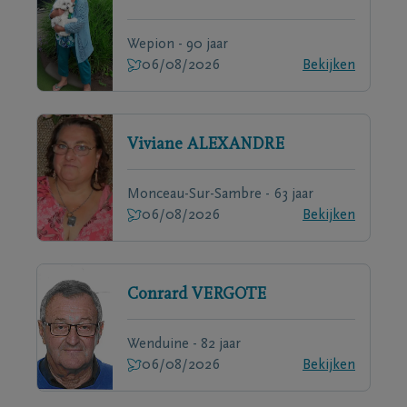
Wepion - 90 jaar
06/08/2026
Bekijken
Viviane
ALEXANDRE
Monceau-Sur-Sambre - 63 jaar
06/08/2026
Bekijken
Conrard
VERGOTE
Wenduine - 82 jaar
06/08/2026
Bekijken