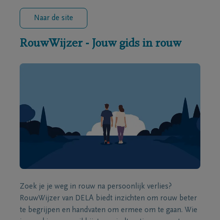
Naar de site
RouwWijzer - Jouw gids in rouw
Zoek je je weg in rouw na persoonlijk verlies?
RouwWijzer van DELA biedt inzichten om rouw beter
te begrijpen en handvaten om ermee om te gaan. Wie