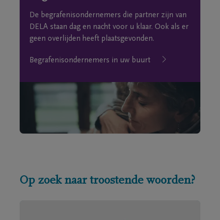
De begrafenisondernemers die partner zijn van
DELA staan dag en nacht voor u klaar. Ook als er
geen overlijden heeft plaatsgevonden.
Begrafenisondernemers in uw buurt
Op zoek naar troostende woorden?