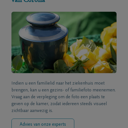
van Corona
Indien u een familielid naar het ziekenhuis moet
brengen, kan u een gezins- of familiefoto meenemen.
Vraag aan de verpleging om de foto een plaats te
geven op de kamer, zodat iedereen steeds visueel
zichtbaar aanwezig is.
Advies van onze experts