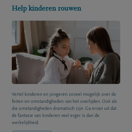
Help kinderen rouwen
Vertel kinderen en jongeren zoveel mogelijk over de
feiten en omstandigheden van het overlijden. Ook als
die omstandigheden dramatisch zijn. Ga ervan uit dat
de fantasie van kinderen veel erger is dan de
werkelijkheid.