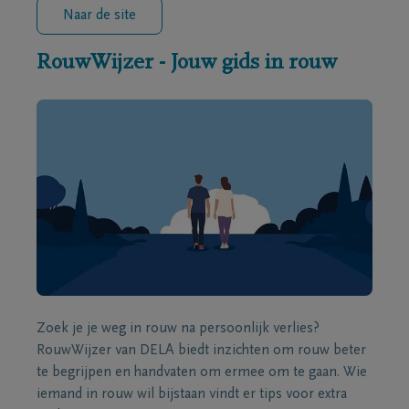
Naar de site
RouwWijzer - Jouw gids in rouw
Zoek je je weg in rouw na persoonlijk verlies?
RouwWijzer van DELA biedt inzichten om rouw beter
te begrijpen en handvaten om ermee om te gaan. Wie
iemand in rouw wil bijstaan vindt er tips voor extra