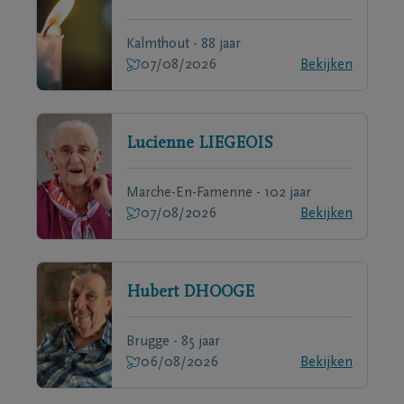
Kalmthout - 88 jaar
07/08/2026
Bekijken
Lucienne
LIEGEOIS
Marche-En-Famenne - 102 jaar
07/08/2026
Bekijken
Hubert
DHOOGE
Brugge - 85 jaar
06/08/2026
Bekijken