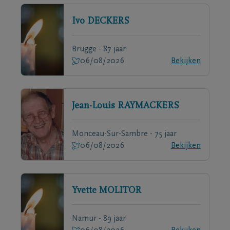
Ivo
DECKERS
Brugge - 87 jaar
06/08/2026
Bekijken
Jean-Louis
RAYMACKERS
Monceau-Sur-Sambre - 75 jaar
06/08/2026
Bekijken
Yvette
MOLITOR
Namur - 89 jaar