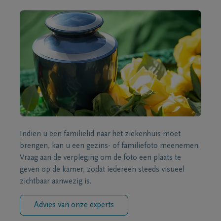
Indien u een familielid naar het ziekenhuis moet
brengen, kan u een gezins- of familiefoto meenemen.
Vraag aan de verpleging om de foto een plaats te
geven op de kamer, zodat iedereen steeds visueel
zichtbaar aanwezig is.
Advies van onze experts