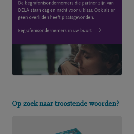
De begrafenisondernemers die partner zijn van
DELA staan dag en nacht voor u klaar. Ook als er
geen overlijden heeft plaatsgevonden.
Begrafenisondernemers in uw buurt
Op zoek naar troostende woorden?