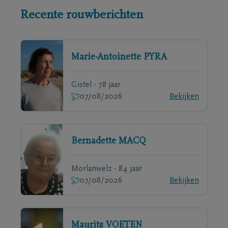
Recente rouwberichten
Marie-Antoinette
PYRA
Gistel - 78 jaar
07/08/2026
Bekijken
Bernadette
MACQ
Morlanwelz - 84 jaar
07/08/2026
Bekijken
Maurits
VOETEN