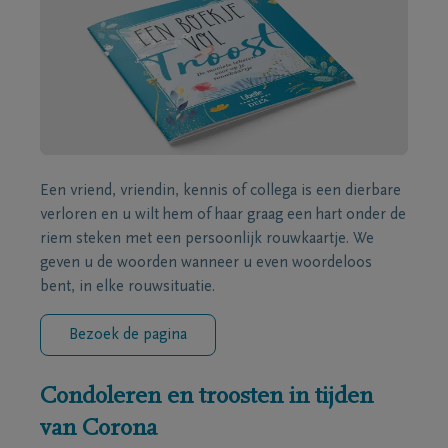
Een vriend, vriendin, kennis of collega is een dierbare
verloren en u wilt hem of haar graag een hart onder de
riem steken met een persoonlijk rouwkaartje. We
geven u de woorden wanneer u even woordeloos
bent, in elke rouwsituatie.
Bezoek de pagina
Condoleren en troosten in tijden
van Corona