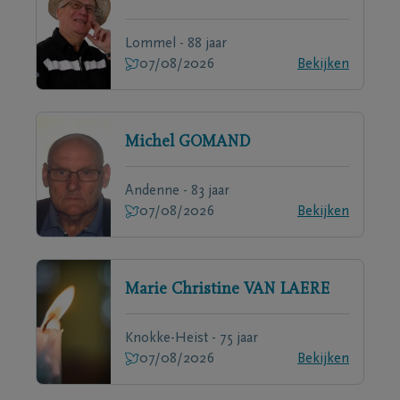
Lommel - 88 jaar
07/08/2026
Bekijken
Michel
GOMAND
Andenne - 83 jaar
07/08/2026
Bekijken
Marie Christine
VAN LAERE
Knokke-Heist - 75 jaar
07/08/2026
Bekijken