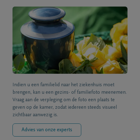
Indien u een familielid naar het ziekenhuis moet
brengen, kan u een gezins- of familiefoto meenemen.
Vraag aan de verpleging om de foto een plaats te
geven op de kamer, zodat iedereen steeds visueel
zichtbaar aanwezig is.
Advies van onze experts