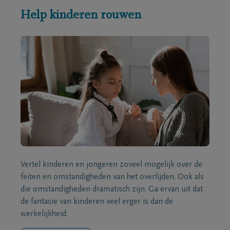
Help kinderen rouwen
Vertel kinderen en jongeren zoveel mogelijk over de
feiten en omstandigheden van het overlijden. Ook als
die omstandigheden dramatisch zijn. Ga ervan uit dat
de fantasie van kinderen veel erger is dan de
werkelijkheid.