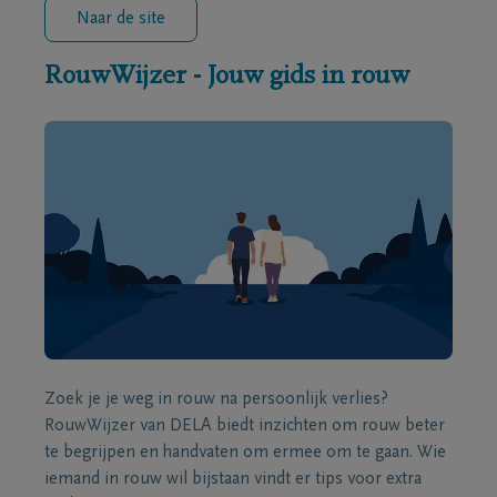
Naar de site
RouwWijzer - Jouw gids in rouw
Zoek je je weg in rouw na persoonlijk verlies?
RouwWijzer van DELA biedt inzichten om rouw beter
te begrijpen en handvaten om ermee om te gaan. Wie
iemand in rouw wil bijstaan vindt er tips voor extra