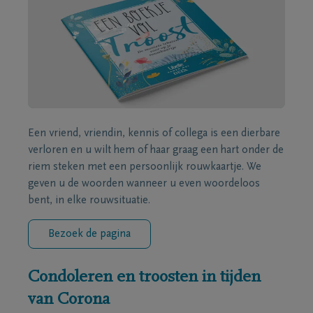
Een vriend, vriendin, kennis of collega is een dierbare
verloren en u wilt hem of haar graag een hart onder de
riem steken met een persoonlijk rouwkaartje. We
geven u de woorden wanneer u even woordeloos
bent, in elke rouwsituatie.
Bezoek de pagina
Condoleren en troosten in tijden
van Corona