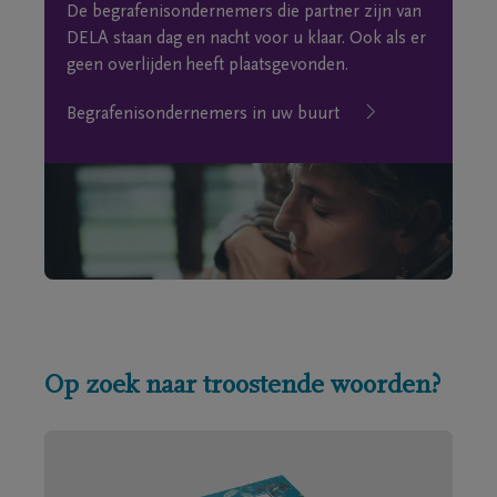
De begrafenisondernemers die partner zijn van
DELA staan dag en nacht voor u klaar. Ook als er
geen overlijden heeft plaatsgevonden.
Begrafenisondernemers in uw buurt
Op zoek naar troostende woorden?