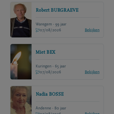
Robert
BURGRAEVE
Waregem - 99 jaar
07/08/2026
Bekijken
Miet
BEX
Kuringen - 65 jaar
07/08/2026
Bekijken
Nadia
BOSSE
Andenne - 80 jaar