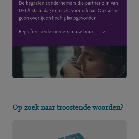
De begrafenisondernemers die partner zijn van
DELA staan dag en nacht voor u klaar. Ook als er
geen overlijden heeft plaatsgevonden.
Begrafenisondernemers in uw buurt
Op zoek naar troostende woorden?