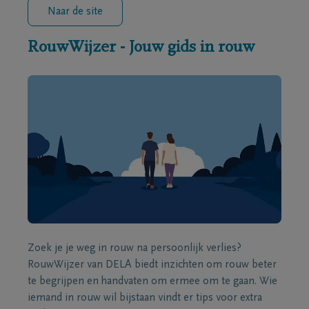
Naar de site
RouwWijzer - Jouw gids in rouw
Zoek je je weg in rouw na persoonlijk verlies?
RouwWijzer van DELA biedt inzichten om rouw beter
te begrijpen en handvaten om ermee om te gaan. Wie
iemand in rouw wil bijstaan vindt er tips voor extra