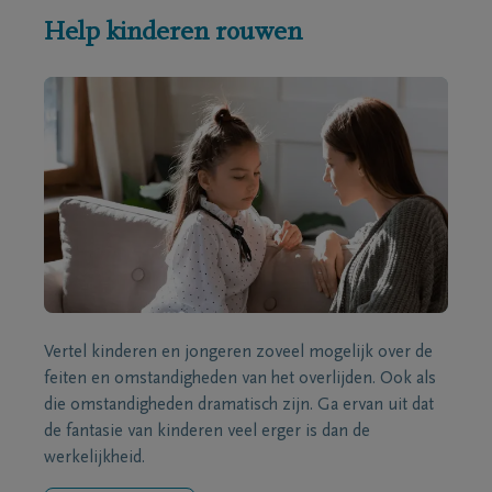
Help kinderen rouwen
Vertel kinderen en jongeren zoveel mogelijk over de
feiten en omstandigheden van het overlijden. Ook als
die omstandigheden dramatisch zijn. Ga ervan uit dat
de fantasie van kinderen veel erger is dan de
werkelijkheid.