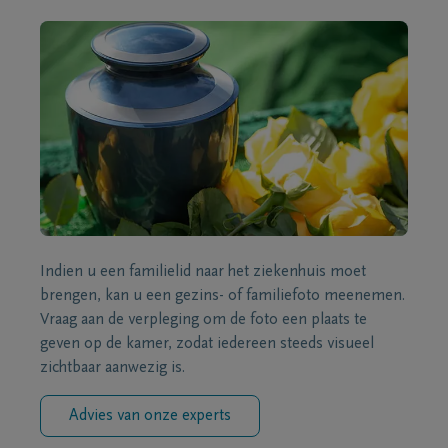
Indien u een familielid naar het ziekenhuis moet
brengen, kan u een gezins- of familiefoto meenemen.
Vraag aan de verpleging om de foto een plaats te
geven op de kamer, zodat iedereen steeds visueel
zichtbaar aanwezig is.
Advies van onze experts