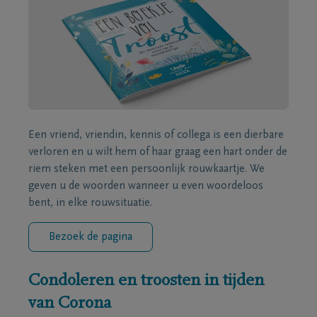
Een vriend, vriendin, kennis of collega is een dierbare
verloren en u wilt hem of haar graag een hart onder de
riem steken met een persoonlijk rouwkaartje. We
geven u de woorden wanneer u even woordeloos
bent, in elke rouwsituatie.
Bezoek de pagina
Condoleren en troosten in tijden
van Corona