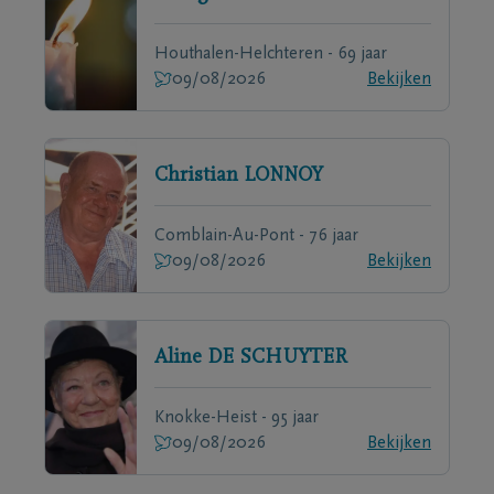
Houthalen-Helchteren - 69 jaar
09/08/2026
Bekijken
Christian
LONNOY
Comblain-Au-Pont - 76 jaar
09/08/2026
Bekijken
Aline
DE SCHUYTER
Knokke-Heist - 95 jaar
09/08/2026
Bekijken