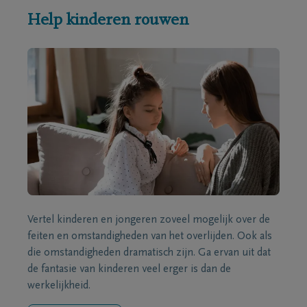
Help kinderen rouwen
Vertel kinderen en jongeren zoveel mogelijk over de
feiten en omstandigheden van het overlijden. Ook als
die omstandigheden dramatisch zijn. Ga ervan uit dat
de fantasie van kinderen veel erger is dan de
werkelijkheid.