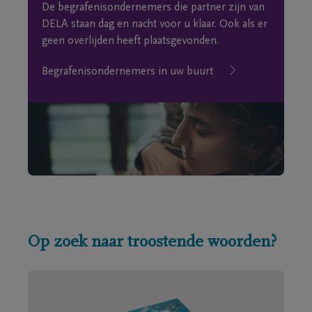
De begrafenisondernemers die partner zijn van
DELA staan dag en nacht voor u klaar. Ook als er
geen overlijden heeft plaatsgevonden.
Begrafenisondernemers in uw buurt
Op zoek naar troostende woorden?