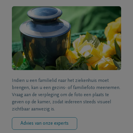
Indien u een familielid naar het ziekenhuis moet
brengen, kan u een gezins- of familiefoto meenemen.
Vraag aan de verpleging om de foto een plaats te
geven op de kamer, zodat iedereen steeds visueel
zichtbaar aanwezig is.
Advies van onze experts