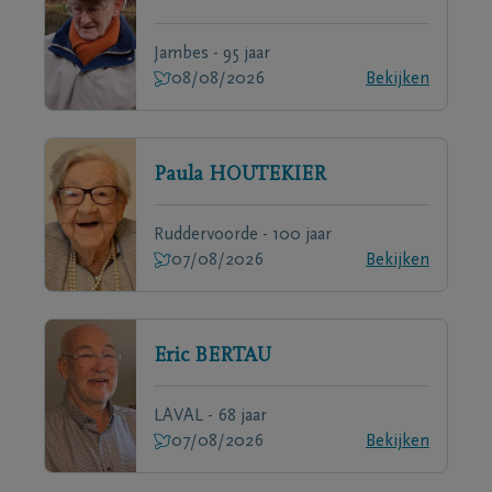
Jambes - 95 jaar
08/08/2026
Bekijken
Paula
HOUTEKIER
Ruddervoorde - 100 jaar
07/08/2026
Bekijken
Eric
BERTAU
LAVAL - 68 jaar
07/08/2026
Bekijken