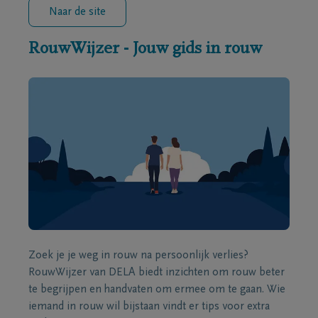
Naar de site
RouwWijzer - Jouw gids in rouw
Zoek je je weg in rouw na persoonlijk verlies?
RouwWijzer van DELA biedt inzichten om rouw beter
te begrijpen en handvaten om ermee om te gaan. Wie
iemand in rouw wil bijstaan vindt er tips voor extra