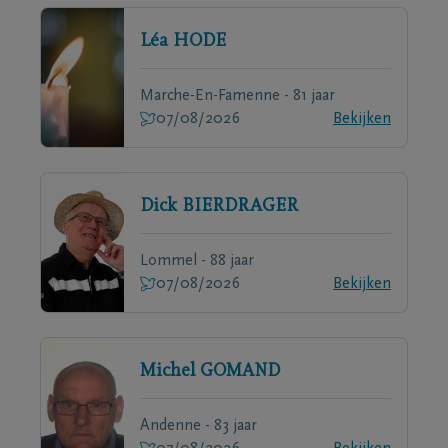
Léa
HODE
Marche-En-Famenne - 81 jaar
07/08/2026
Bekijken
Dick
BIERDRAGER
Lommel - 88 jaar
07/08/2026
Bekijken
Michel
GOMAND
Andenne - 83 jaar