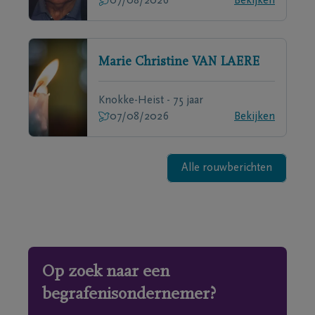
07/08/2026
Bekijken
Marie Christine
VAN LAERE
Knokke-Heist - 75 jaar
07/08/2026
Bekijken
Alle rouwberichten
Op zoek naar een
begrafenisondernemer?