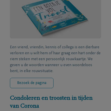
Een vriend, vriendin, kennis of collega is een dierbare
verloren en u wilt hem of haar graag een hart onder de
riem steken met een persoonlijk rouwkaartje. We
geven u de woorden wanneer u even woordeloos
bent, in elke rouwsituatie.
Bezoek de pagina
Condoleren en troosten in tijden
van Corona