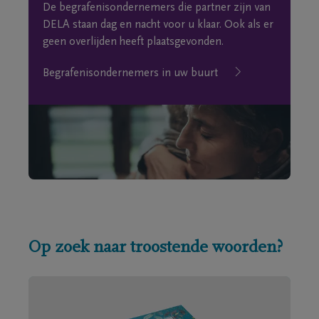
De begrafenisondernemers die partner zijn van
DELA staan dag en nacht voor u klaar. Ook als er
geen overlijden heeft plaatsgevonden.
Begrafenisondernemers in uw buurt
Op zoek naar troostende woorden?