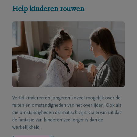
Help kinderen rouwen
Vertel kinderen en jongeren zoveel mogelijk over de
feiten en omstandigheden van het overlijden. Ook als
die omstandigheden dramatisch zijn. Ga ervan uit dat
de fantasie van kinderen veel erger is dan de
werkelijkheid.