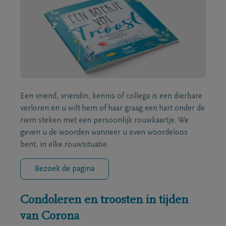
Een vriend, vriendin, kennis of collega is een dierbare
verloren en u wilt hem of haar graag een hart onder de
riem steken met een persoonlijk rouwkaartje. We
geven u de woorden wanneer u even woordeloos
bent, in elke rouwsituatie.
Bezoek de pagina
Condoleren en troosten in tijden
van Corona