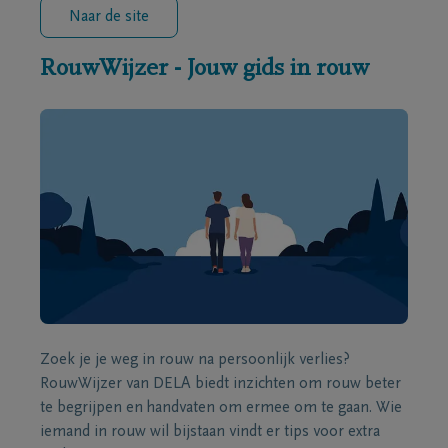
Naar de site
RouwWijzer - Jouw gids in rouw
Zoek je je weg in rouw na persoonlijk verlies?
RouwWijzer van DELA biedt inzichten om rouw beter
te begrijpen en handvaten om ermee om te gaan. Wie
iemand in rouw wil bijstaan vindt er tips voor extra