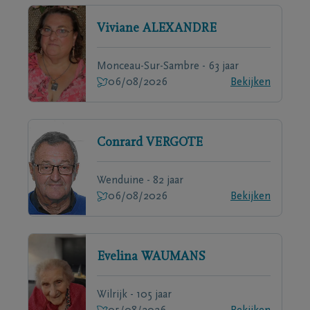
Viviane
ALEXANDRE
Monceau-Sur-Sambre - 63 jaar
06/08/2026
Bekijken
Conrard
VERGOTE
Wenduine - 82 jaar
06/08/2026
Bekijken
Evelina
WAUMANS
Wilrijk - 105 jaar