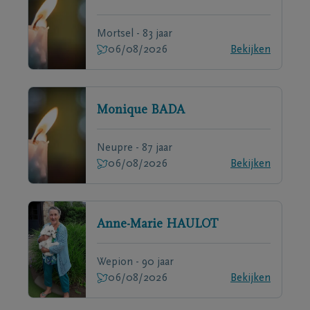
Mortsel - 83 jaar
06/08/2026
Bekijken
Monique
BADA
Neupre - 87 jaar
06/08/2026
Bekijken
Anne-Marie
HAULOT
Wepion - 90 jaar
06/08/2026
Bekijken