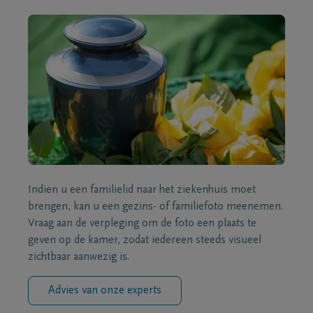
Indien u een familielid naar het ziekenhuis moet
brengen, kan u een gezins- of familiefoto meenemen.
Vraag aan de verpleging om de foto een plaats te
geven op de kamer, zodat iedereen steeds visueel
zichtbaar aanwezig is.
Advies van onze experts