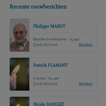
Recente rouwberichten
Philippe
MAROT
Marche-En-Famenne - 75 jaar
06/08/2026
Bekijken
Patrick
FLAMENT
Crisnee - 84 jaar
06/08/2026
Bekijken
Nicole
DANGEZ