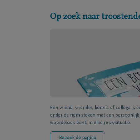
Op zoek naar troostend
Een vriend, vriendin, kennis of collega is 
onder de riem steken met een persoonlij
woordeloos bent, in elke rouwsituatie.
Bezoek de pagina