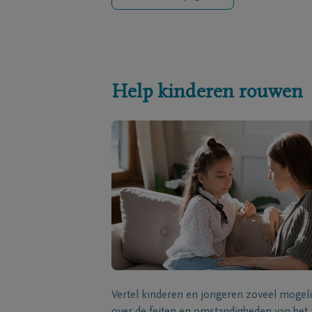
Help kinderen rouwen
Vertel kinderen en jongeren zoveel mogeli