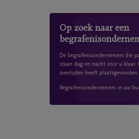
Op zoek naar een
begrafenisonderne
De begrafenisondernemers die pa
staan dag en nacht voor u klaar. 
overlijden heeft plaatsgevonden.
Begrafenisondernemers in uw bu