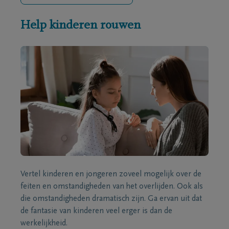
Help kinderen rouwen
Vertel kinderen en jongeren zoveel mogelijk over de
feiten en omstandigheden van het overlijden. Ook als
die omstandigheden dramatisch zijn. Ga ervan uit dat
de fantasie van kinderen veel erger is dan de
werkelijkheid.