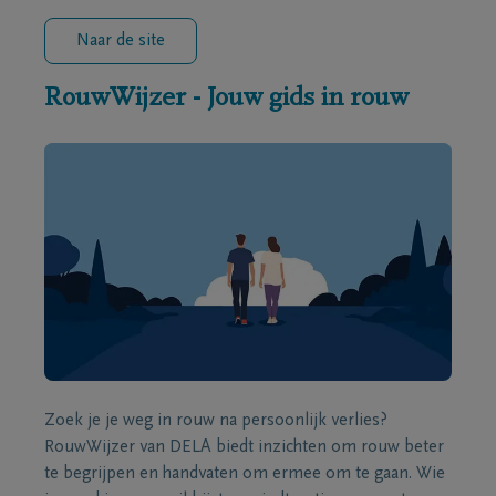
Naar de site
RouwWijzer - Jouw gids in rouw
Zoek je je weg in rouw na persoonlijk verlies?
RouwWijzer van DELA biedt inzichten om rouw beter
te begrijpen en handvaten om ermee om te gaan. Wie