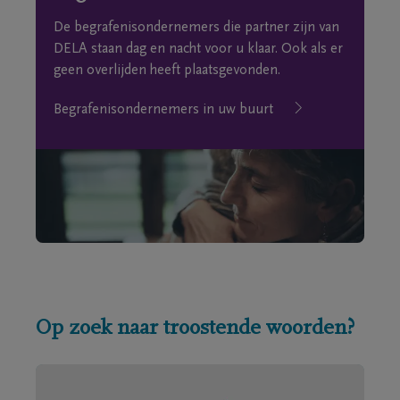
De begrafenisondernemers die partner zijn van
DELA staan dag en nacht voor u klaar. Ook als er
geen overlijden heeft plaatsgevonden.
Begrafenisondernemers in uw buurt
Op zoek naar troostende woorden?