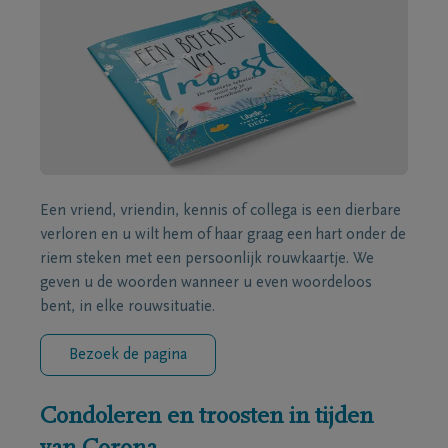
Een vriend, vriendin, kennis of collega is een dierbare
verloren en u wilt hem of haar graag een hart onder de
riem steken met een persoonlijk rouwkaartje. We
geven u de woorden wanneer u even woordeloos
bent, in elke rouwsituatie.
Bezoek de pagina
Condoleren en troosten in tijden