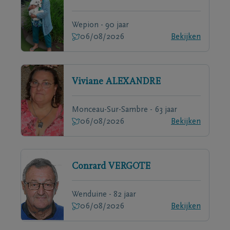
Wepion - 90 jaar
06/08/2026
Bekijken
Viviane
ALEXANDRE
Monceau-Sur-Sambre - 63 jaar
06/08/2026
Bekijken
Conrard
VERGOTE
Wenduine - 82 jaar
06/08/2026
Bekijken