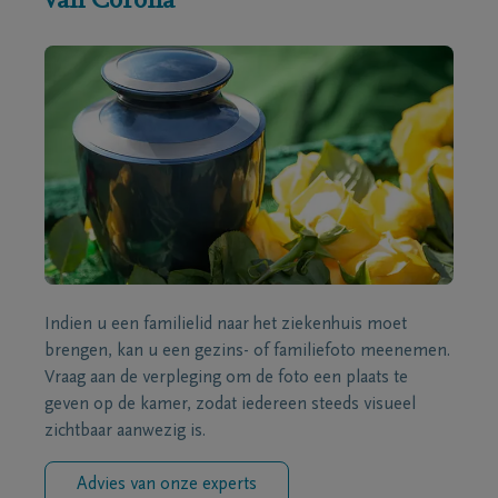
van Corona
Indien u een familielid naar het ziekenhuis moet
brengen, kan u een gezins- of familiefoto meenemen.
Vraag aan de verpleging om de foto een plaats te
geven op de kamer, zodat iedereen steeds visueel
zichtbaar aanwezig is.
Advies van onze experts