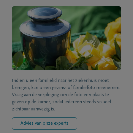
Indien u een familielid naar het ziekenhuis moet
brengen, kan u een gezins- of familiefoto meenemen.
Vraag aan de verpleging om de foto een plaats te
geven op de kamer, zodat iedereen steeds visueel
zichtbaar aanwezig is.
Advies van onze experts