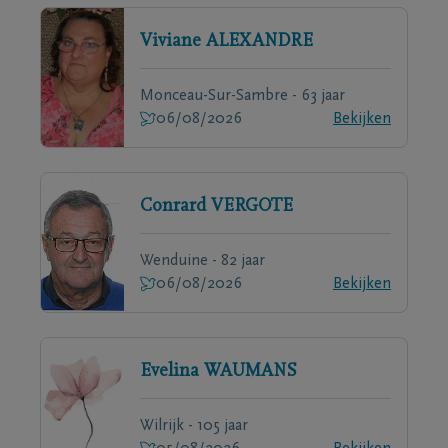
Viviane
ALEXANDRE
Monceau-Sur-Sambre - 63 jaar
06/08/2026
Bekijken
Conrard
VERGOTE
Wenduine - 82 jaar
06/08/2026
Bekijken
Evelina
WAUMANS
Wilrijk - 105 jaar