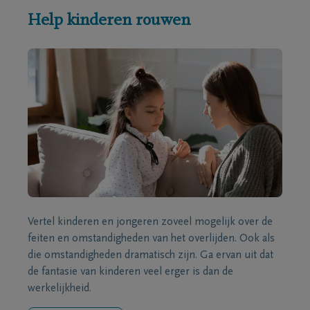
Help kinderen rouwen
Vertel kinderen en jongeren zoveel mogelijk over de
feiten en omstandigheden van het overlijden. Ook als
die omstandigheden dramatisch zijn. Ga ervan uit dat
de fantasie van kinderen veel erger is dan de
werkelijkheid.