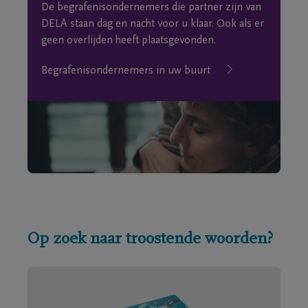
De begrafenisondernemers die partner zijn van
DELA staan dag en nacht voor u klaar. Ook als er
geen overlijden heeft plaatsgevonden.
Begrafenisondernemers in uw buurt
Op zoek naar troostende woorden?