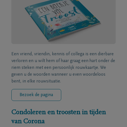
Een vriend, vriendin, kennis of collega is een dierbare
verloren en u wilt hem of haar graag een hart onder de
riem steken met een persoonlijk rouwkaartje. We
geven u de woorden wanneer u even woordeloos
bent, in elke rouwsituatie.
Bezoek de pagina
Condoleren en troosten in tijden
van Corona