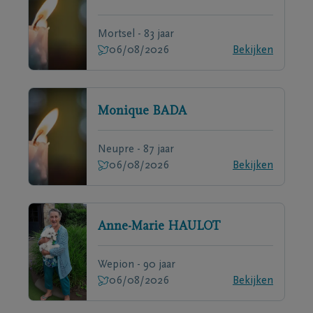
Mortsel - 83 jaar
06/08/2026
Bekijken
Monique
BADA
Neupre - 87 jaar
06/08/2026
Bekijken
Anne-Marie
HAULOT
Wepion - 90 jaar
06/08/2026
Bekijken