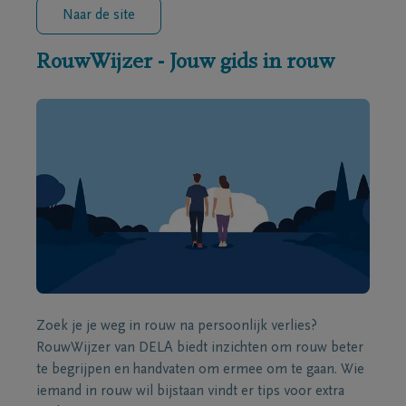
Naar de site
RouwWijzer - Jouw gids in rouw
Zoek je je weg in rouw na persoonlijk verlies?
RouwWijzer van DELA biedt inzichten om rouw beter
te begrijpen en handvaten om ermee om te gaan. Wie
iemand in rouw wil bijstaan vindt er tips voor extra