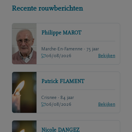
Recente rouwberichten
Philippe
MAROT
Marche-En-Famenne - 75 jaar
06/08/2026
Bekijken
Patrick
FLAMENT
Crisnee - 84 jaar
06/08/2026
Bekijken
Nicole
DANGEZ