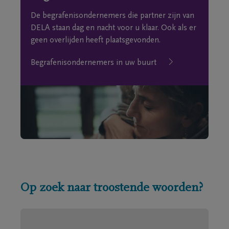
De begrafenisondernemers die partner zijn van
DELA staan dag en nacht voor u klaar. Ook als er
geen overlijden heeft plaatsgevonden.
Begrafenisondernemers in uw buurt
Op zoek naar troostende woorden?