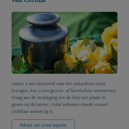
van Corona
Indien u een familielid naar het ziekenhuis moet
brengen, kan u een gezins- of familiefoto meenemen.
Vraag aan de verpleging om de foto een plaats te
geven op de kamer, zodat iedereen steeds visueel
zichtbaar aanwezig is.
Advies van onze experts