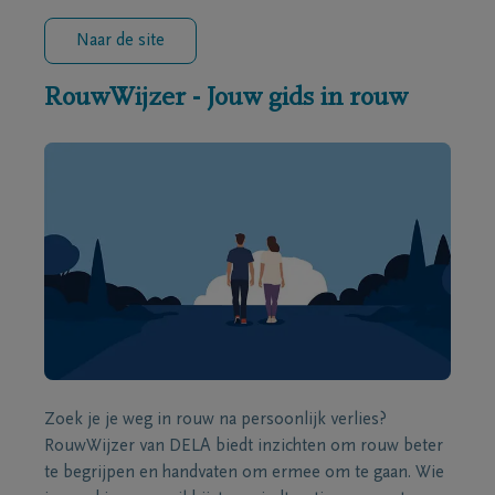
Naar de site
RouwWijzer - Jouw gids in rouw
Zoek je je weg in rouw na persoonlijk verlies?
RouwWijzer van DELA biedt inzichten om rouw beter
te begrijpen en handvaten om ermee om te gaan. Wie