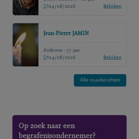
04/08/2026
Bekijken
Jean-Pierre
JAMIN
Andenne - 77 jaar
04/08/2026
Bekijken
Alle rouwberichten
Op zoek naar een
begrafenisondernemer?