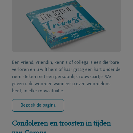
Een vriend, vriendin, kennis of collega is een dierbare
verloren en u wilt hem of haar graag een hart onder de
riem steken met een persoonlijk rouwkaartje. We
geven u de woorden wanneer u even woordeloos
bent, in elke rouwsituatie.
Bezoek de pagina
Condoleren en troosten in tijden