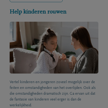
Help kinderen rouwen
Vertel kinderen en jongeren zoveel mogelijk over de
feiten en omstandigheden van het overlijden. Ook als
die omstandigheden dramatisch zijn. Ga ervan uit dat
de fantasie van kinderen veel erger is dan de
werkelijkheid.