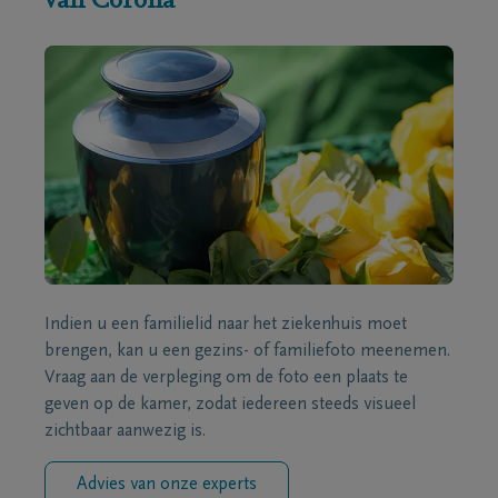
van Corona
Indien u een familielid naar het ziekenhuis moet
brengen, kan u een gezins- of familiefoto meenemen.
Vraag aan de verpleging om de foto een plaats te
geven op de kamer, zodat iedereen steeds visueel
zichtbaar aanwezig is.
Advies van onze experts