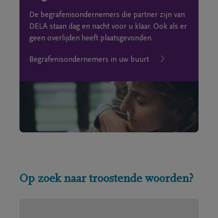
De begrafenisondernemers die partner zijn van
DELA staan dag en nacht voor u klaar. Ook als er
geen overlijden heeft plaatsgevonden.
Begrafenisondernemers in uw buurt
Op zoek naar troostende woorden?