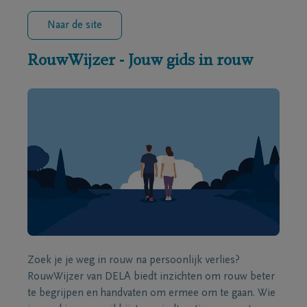
Naar de site
RouwWijzer - Jouw gids in rouw
Zoek je je weg in rouw na persoonlijk verlies?
RouwWijzer van DELA biedt inzichten om rouw beter
te begrijpen en handvaten om ermee om te gaan. Wie