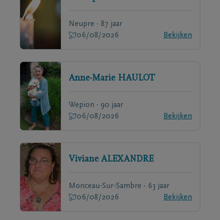
Neupre - 87 jaar
06/08/2026
Bekijken
Anne-Marie
HAULOT
Wepion - 90 jaar
06/08/2026
Bekijken
Viviane
ALEXANDRE
Monceau-Sur-Sambre - 63 jaar
06/08/2026
Bekijken