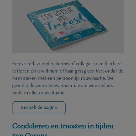
Een vriend, vriendin, kennis of collega is een dierbare
verloren en u wilt hem of haar graag een hart onder de
riem steken met een persoonlijk rouwkaartje. We
geven u de woorden wanneer u even woordeloos
bent, in elke rouwsituatie.
Bezoek de pagina
Condoleren en troosten in tijden