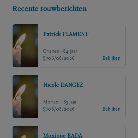
Recente rouwberichten
Patrick
FLAMENT
Crisnee - 84 jaar
06/08/2026
Bekijken
Nicole
DANGEZ
Mortsel - 83 jaar
06/08/2026
Bekijken
Monique
BADA