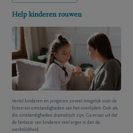
Help kinderen rouwen
Vertel kinderen en jongeren zoveel mogelijk over de
feiten en omstandigheden van het overlijden. Ook als
die omstandigheden dramatisch zijn. Ga ervan uit dat
de fantasie van kinderen veel erger is dan de
werkelijkheid.