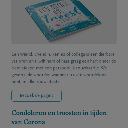
Een vriend, vriendin, kennis of collega is een dierbare
verloren en u wilt hem of haar graag een hart onder de
riem steken met een persoonlijk rouwkaartje. We
geven u de woorden wanneer u even woordeloos
bent, in elke rouwsituatie.
Bezoek de pagina
Condoleren en troosten in tijden
van Corona