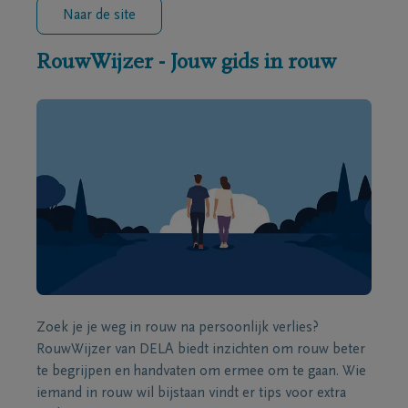
Naar de site
RouwWijzer - Jouw gids in rouw
Zoek je je weg in rouw na persoonlijk verlies?
RouwWijzer van DELA biedt inzichten om rouw beter
te begrijpen en handvaten om ermee om te gaan. Wie
iemand in rouw wil bijstaan vindt er tips voor extra