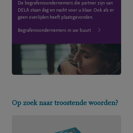
De begrafenisondernemers die partner zijn van
DELA staan dag en nacht voor u klaar. Ook als er
geen overlijden heeft plaatsgevonden.
Begrafenisondernemers in uw buurt
Op zoek naar troostende woorden?