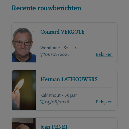
Recente rouwberichten
Conrard
VERGOTE
Wenduine - 82 jaar
06/08/2026
Bekijken
Herman
LATHOUWERS
Kalmthout - 65 jaar
05/08/2026
Bekijken
Jean
PENET