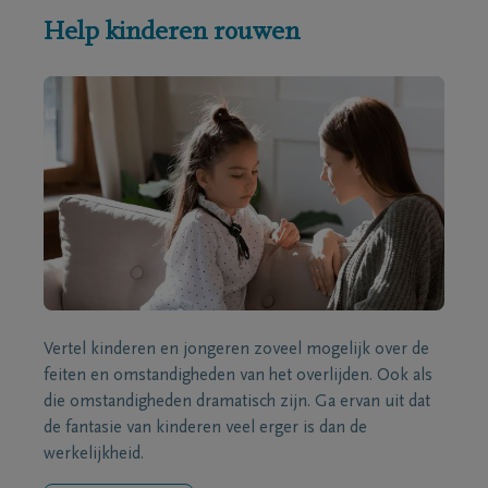
Help kinderen rouwen
Vertel kinderen en jongeren zoveel mogelijk over de
feiten en omstandigheden van het overlijden. Ook als
die omstandigheden dramatisch zijn. Ga ervan uit dat
de fantasie van kinderen veel erger is dan de
werkelijkheid.