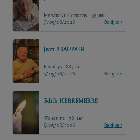
Marche-En-Famenne - 93 jaar
05/08/2026
Bekijken
Jean
BEAUPAIN
Beaufays - 88 jaar
05/08/2026
Bekijken
Edith
HERREMERRE
Wenduine - 78 jaar
05/08/2026
Bekijken