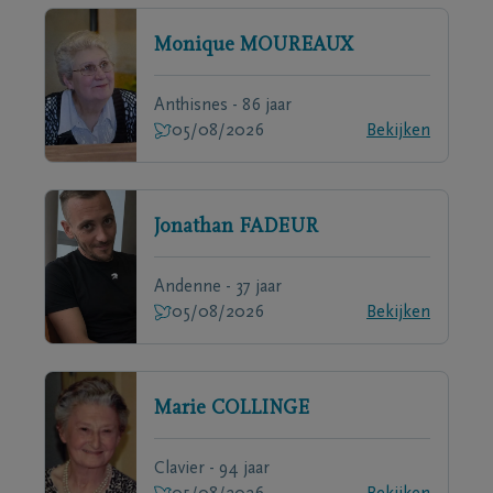
Monique
MOUREAUX
Anthisnes - 86 jaar
05/08/2026
Bekijken
Jonathan
FADEUR
Andenne - 37 jaar
05/08/2026
Bekijken
Marie
COLLINGE
Clavier - 94 jaar