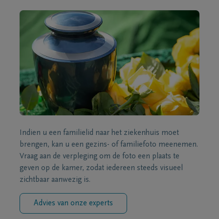
Indien u een familielid naar het ziekenhuis moet
brengen, kan u een gezins- of familiefoto meenemen.
Vraag aan de verpleging om de foto een plaats te
geven op de kamer, zodat iedereen steeds visueel
zichtbaar aanwezig is.
Advies van onze experts