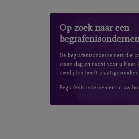
Op zoek naar een
begrafenisonderne
De begrafenisondernemers die pa
staan dag en nacht voor u klaar. 
overlijden heeft plaatsgevonden.
Begrafenisondernemers in uw bu