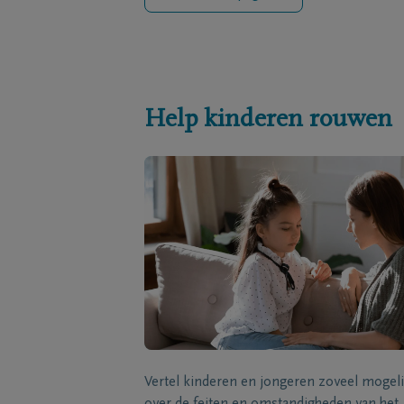
Help kinderen rouwen
Vertel kinderen en jongeren zoveel mogeli