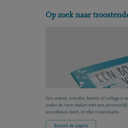
Op zoek naar troostend
Een vriend, vriendin, kennis of collega is 
onder de riem steken met een persoonlij
woordeloos bent, in elke rouwsituatie.
Bezoek de pagina