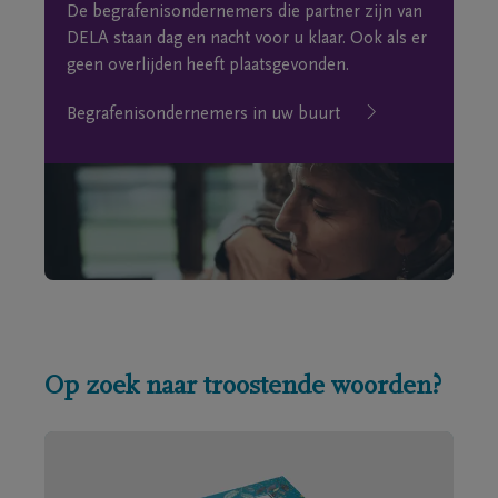
De begrafenisondernemers die partner zijn van
DELA staan dag en nacht voor u klaar. Ook als er
geen overlijden heeft plaatsgevonden.
Begrafenisondernemers in uw buurt
Op zoek naar troostende woorden?