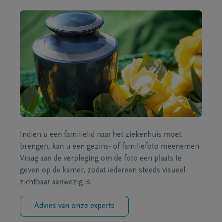
Indien u een familielid naar het ziekenhuis moet
brengen, kan u een gezins- of familiefoto meenemen.
Vraag aan de verpleging om de foto een plaats te
geven op de kamer, zodat iedereen steeds visueel
zichtbaar aanwezig is.
Advies van onze experts