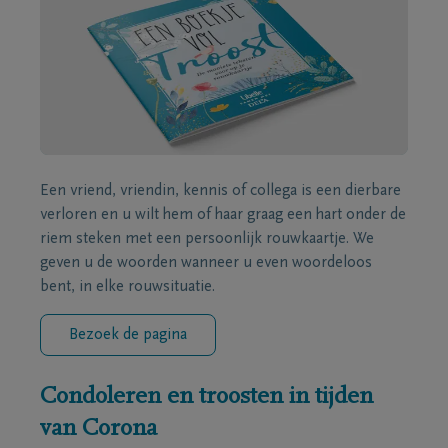
Een vriend, vriendin, kennis of collega is een dierbare
verloren en u wilt hem of haar graag een hart onder de
riem steken met een persoonlijk rouwkaartje. We
geven u de woorden wanneer u even woordeloos
bent, in elke rouwsituatie.
Bezoek de pagina
Condoleren en troosten in tijden
van Corona