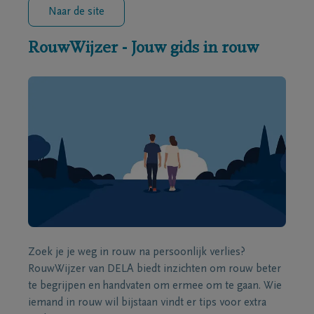
Naar de site
RouwWijzer - Jouw gids in rouw
Zoek je je weg in rouw na persoonlijk verlies?
RouwWijzer van DELA biedt inzichten om rouw beter
te begrijpen en handvaten om ermee om te gaan. Wie
iemand in rouw wil bijstaan vindt er tips voor extra