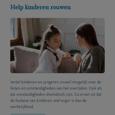
Help kinderen rouwen
Vertel kinderen en jongeren zoveel mogelijk over de
feiten en omstandigheden van het overlijden. Ook als
die omstandigheden dramatisch zijn. Ga ervan uit dat
de fantasie van kinderen veel erger is dan de
werkelijkheid.