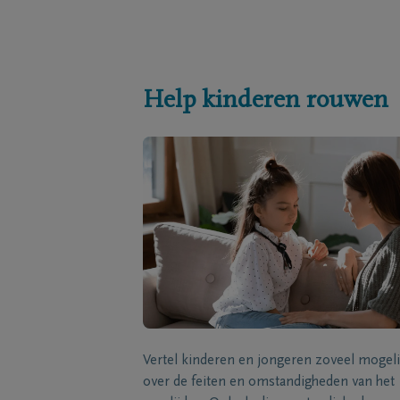
Help kinderen rouwen
Vertel kinderen en jongeren zoveel mogeli
over de feiten en omstandigheden van het