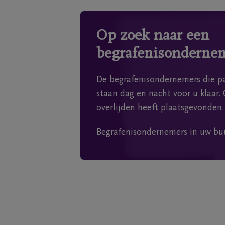
Op zoek naar een
begrafenisonderne
De begrafenisondernemers die pa
staan dag en nacht voor u klaar. 
overlijden heeft plaatsgevonden.
Begrafenisondernemers in uw bu