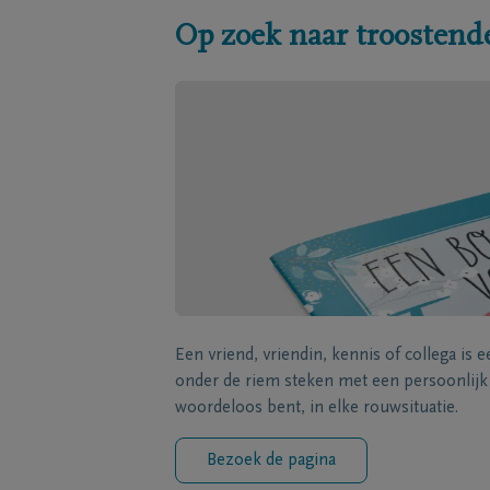
Op zoek naar troostend
Een vriend, vriendin, kennis of collega is 
onder de riem steken met een persoonlij
woordeloos bent, in elke rouwsituatie.
Bezoek de pagina