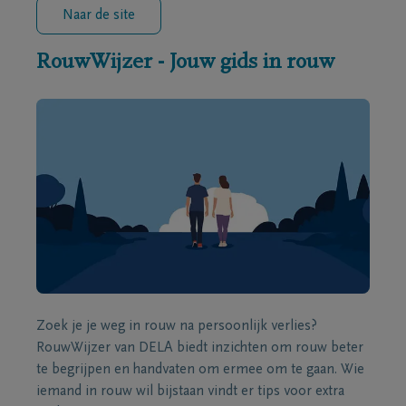
Naar de site
RouwWijzer - Jouw gids in rouw
Zoek je je weg in rouw na persoonlijk verlies?
RouwWijzer van DELA biedt inzichten om rouw beter
te begrijpen en handvaten om ermee om te gaan. Wie
iemand in rouw wil bijstaan vindt er tips voor extra