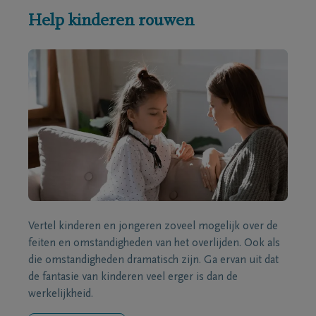
Help kinderen rouwen
Vertel kinderen en jongeren zoveel mogelijk over de
feiten en omstandigheden van het overlijden. Ook als
die omstandigheden dramatisch zijn. Ga ervan uit dat
de fantasie van kinderen veel erger is dan de
werkelijkheid.