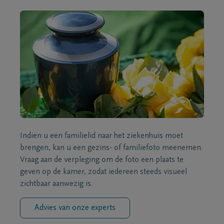
Indien u een familielid naar het ziekenhuis moet
brengen, kan u een gezins- of familiefoto meenemen.
Vraag aan de verpleging om de foto een plaats te
geven op de kamer, zodat iedereen steeds visueel
zichtbaar aanwezig is.
Advies van onze experts