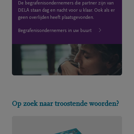
De begrafenisondernemers die partner zijn van
DELA staan dag en nacht voor u klaar. Ook als er
geen overlijden heeft plaatsgevonden.
Begrafenisondernemers in uw buurt
Op zoek naar troostende woorden?