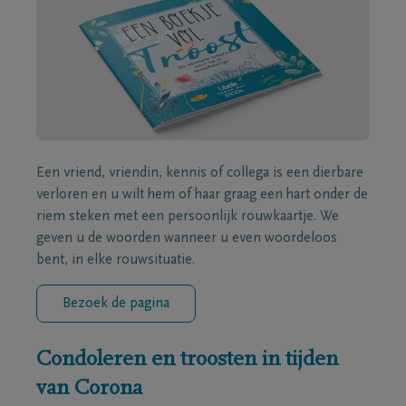
Een vriend, vriendin, kennis of collega is een dierbare
verloren en u wilt hem of haar graag een hart onder de
riem steken met een persoonlijk rouwkaartje. We
geven u de woorden wanneer u even woordeloos
bent, in elke rouwsituatie.
Bezoek de pagina
Condoleren en troosten in tijden
van Corona