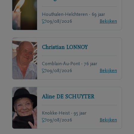
Houthalen-Helchteren - 69 jaar
09/08/2026
Bekijken
Christian
LONNOY
Comblain-Au-Pont - 76 jaar
09/08/2026
Bekijken
Aline
DE SCHUYTER
Knokke-Heist - 95 jaar
09/08/2026
Bekijken