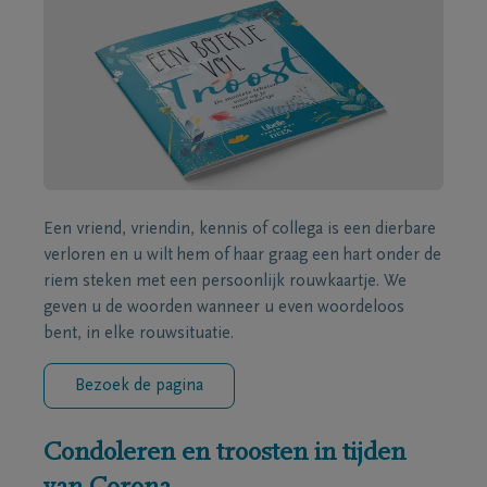
Een vriend, vriendin, kennis of collega is een dierbare
verloren en u wilt hem of haar graag een hart onder de
riem steken met een persoonlijk rouwkaartje. We
geven u de woorden wanneer u even woordeloos
bent, in elke rouwsituatie.
Bezoek de pagina
Condoleren en troosten in tijden