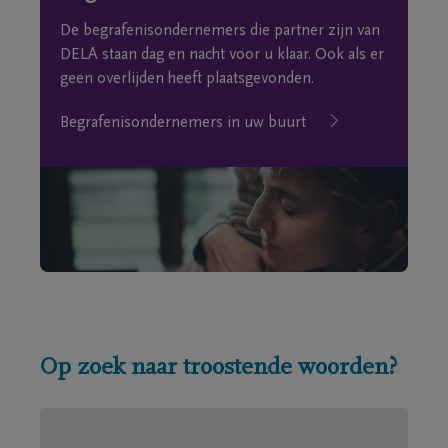
De begrafenisondernemers die partner zijn van
DELA staan dag en nacht voor u klaar. Ook als er
geen overlijden heeft plaatsgevonden.
Begrafenisondernemers in uw buurt
Op zoek naar troostende woorden?