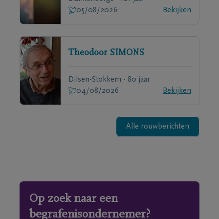
05/08/2026
Bekijken
Theodoor
SIMONS
Dilsen-Stokkem - 80 jaar
04/08/2026
Bekijken
Alle rouwberichten
Op zoek naar een
begrafenisondernemer?