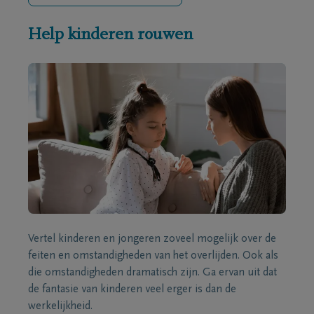
Help kinderen rouwen
Vertel kinderen en jongeren zoveel mogelijk over de
feiten en omstandigheden van het overlijden. Ook als
die omstandigheden dramatisch zijn. Ga ervan uit dat
de fantasie van kinderen veel erger is dan de
werkelijkheid.