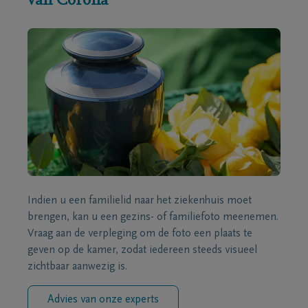
van Corona
Indien u een familielid naar het ziekenhuis moet
brengen, kan u een gezins- of familiefoto meenemen.
Vraag aan de verpleging om de foto een plaats te
geven op de kamer, zodat iedereen steeds visueel
zichtbaar aanwezig is.
Advies van onze experts