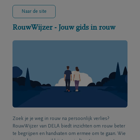
Naar de site
RouwWijzer - Jouw gids in rouw
Zoek je je weg in rouw na persoonlijk verlies?
RouwWijzer van DELA biedt inzichten om rouw beter
te begrijpen en handvaten om ermee om te gaan. Wie