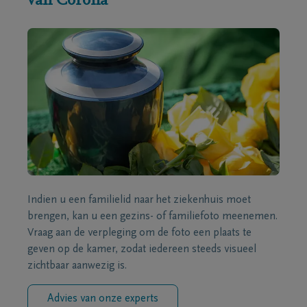
van Corona
Indien u een familielid naar het ziekenhuis moet
brengen, kan u een gezins- of familiefoto meenemen.
Vraag aan de verpleging om de foto een plaats te
geven op de kamer, zodat iedereen steeds visueel
zichtbaar aanwezig is.
Advies van onze experts