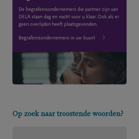
De begrafenisondernemers die partner zijn van
DELA staan dag en nacht voor u klaar. Ook als er
geen overlijden heeft plaatsgevonden.
Begrafenisondernemers in uw buurt
Op zoek naar troostende woorden?