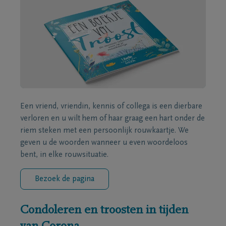
Een vriend, vriendin, kennis of collega is een dierbare
verloren en u wilt hem of haar graag een hart onder de
riem steken met een persoonlijk rouwkaartje. We
geven u de woorden wanneer u even woordeloos
bent, in elke rouwsituatie.
Bezoek de pagina
Condoleren en troosten in tijden