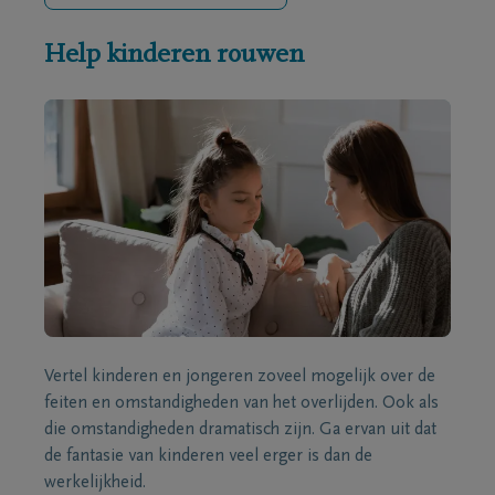
Help kinderen rouwen
Vertel kinderen en jongeren zoveel mogelijk over de
feiten en omstandigheden van het overlijden. Ook als
die omstandigheden dramatisch zijn. Ga ervan uit dat
de fantasie van kinderen veel erger is dan de
werkelijkheid.