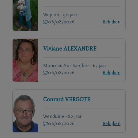
Wepion - 90 jaar
06/08/2026
Bekijken
Viviane
ALEXANDRE
Monceau-Sur-Sambre - 63 jaar
06/08/2026
Bekijken
Conrard
VERGOTE
Wenduine - 82 jaar
06/08/2026
Bekijken