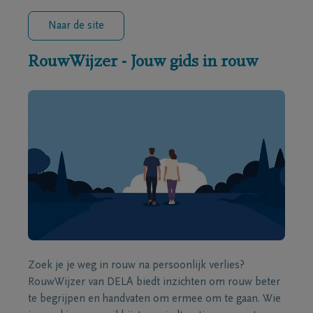
Naar de site
RouwWijzer - Jouw gids in rouw
Zoek je je weg in rouw na persoonlijk verlies?
RouwWijzer van DELA biedt inzichten om rouw beter
te begrijpen en handvaten om ermee om te gaan. Wie