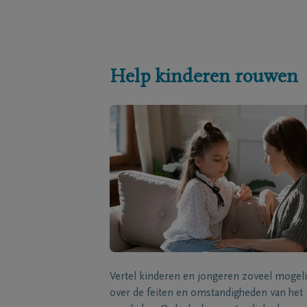
Help kinderen rouwen
Vertel kinderen en jongeren zoveel mogeli
over de feiten en omstandigheden van het