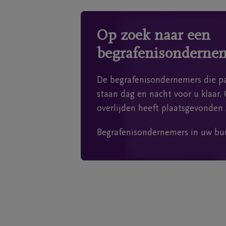
Op zoek naar een
begrafenisonderne
De begrafenisondernemers die pa
staan dag en nacht voor u klaar. 
overlijden heeft plaatsgevonden.
Begrafenisondernemers in uw bu