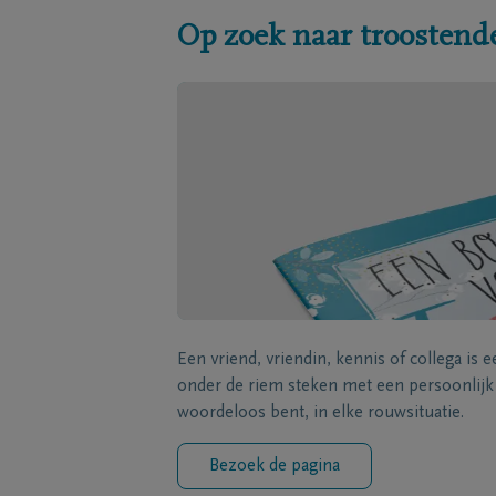
Op zoek naar troostend
Een vriend, vriendin, kennis of collega is 
onder de riem steken met een persoonlij
woordeloos bent, in elke rouwsituatie.
Bezoek de pagina