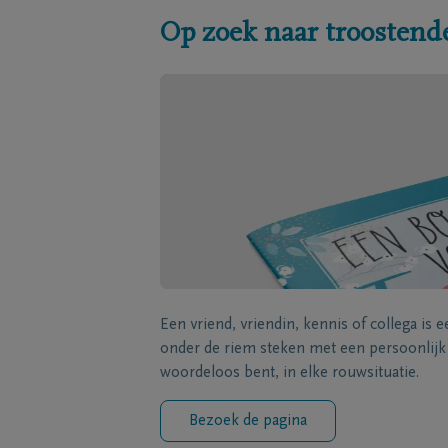
Op zoek naar troostend
Een vriend, vriendin, kennis of collega is 
onder de riem steken met een persoonlij
woordeloos bent, in elke rouwsituatie.
Bezoek de pagina