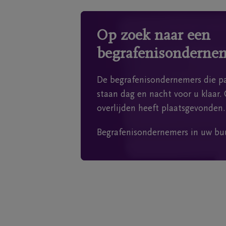
Op zoek naar een
begrafenisonderne
De begrafenisondernemers die pa
staan dag en nacht voor u klaar. 
overlijden heeft plaatsgevonden.
Begrafenisondernemers in uw bu