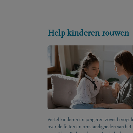
Help kinderen rouwen
Vertel kinderen en jongeren zoveel mogeli
over de feiten en omstandigheden van het