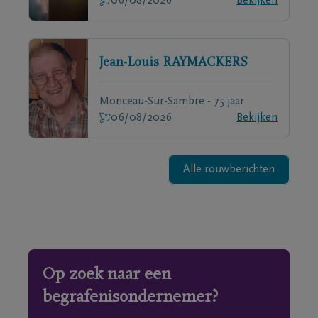
06/08/2026
Bekijken
Jean-Louis
RAYMACKERS
Monceau-Sur-Sambre - 75 jaar
06/08/2026
Bekijken
Alle rouwberichten
Op zoek naar een
begrafenisondernemer?