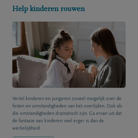
Help kinderen rouwen
Vertel kinderen en jongeren zoveel mogelijk over de
feiten en omstandigheden van het overlijden. Ook als
die omstandigheden dramatisch zijn. Ga ervan uit dat
de fantasie van kinderen veel erger is dan de
werkelijkheid.