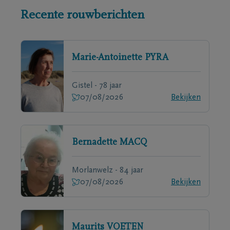
Recente rouwberichten
Marie-Antoinette
PYRA
Gistel - 78 jaar
07/08/2026
Bekijken
Bernadette
MACQ
Morlanwelz - 84 jaar
07/08/2026
Bekijken
Maurits
VOETEN