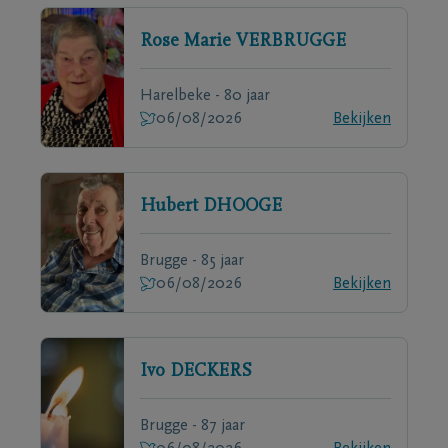
Rose Marie
VERBRUGGE
Harelbeke - 80 jaar
06/08/2026
Bekijken
Hubert
DHOOGE
Brugge - 85 jaar
06/08/2026
Bekijken
Ivo
DECKERS
Brugge - 87 jaar