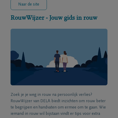
Naar de site
RouwWijzer - Jouw gids in rouw
Zoek je je weg in rouw na persoonlijk verlies?
RouwWijzer van DELA biedt inzichten om rouw beter
te begrijpen en handvaten om ermee om te gaan. Wie
iemand in rouw wil bijstaan vindt er tips voor extra