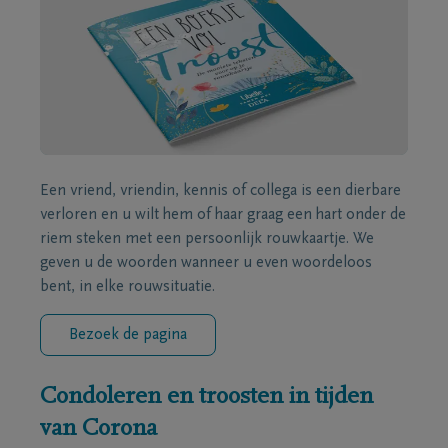
Een vriend, vriendin, kennis of collega is een dierbare
verloren en u wilt hem of haar graag een hart onder de
riem steken met een persoonlijk rouwkaartje. We
geven u de woorden wanneer u even woordeloos
bent, in elke rouwsituatie.
Bezoek de pagina
Condoleren en troosten in tijden
van Corona