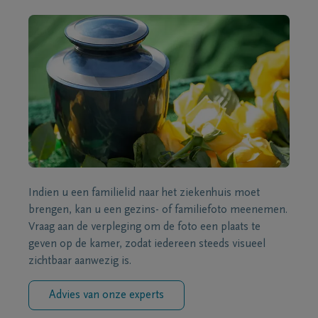
Indien u een familielid naar het ziekenhuis moet
brengen, kan u een gezins- of familiefoto meenemen.
Vraag aan de verpleging om de foto een plaats te
geven op de kamer, zodat iedereen steeds visueel
zichtbaar aanwezig is.
Advies van onze experts