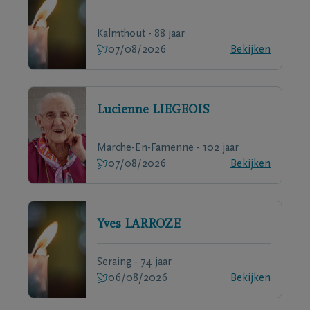
Kalmthout - 88 jaar
07/08/2026
Bekijken
Lucienne
LIEGEOIS
Marche-En-Famenne - 102 jaar
07/08/2026
Bekijken
Yves
LARROZE
Seraing - 74 jaar
06/08/2026
Bekijken