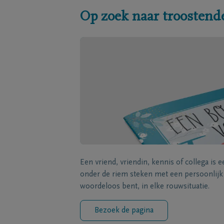
Op zoek naar troostend
Een vriend, vriendin, kennis of collega is 
onder de riem steken met een persoonlij
woordeloos bent, in elke rouwsituatie.
Bezoek de pagina