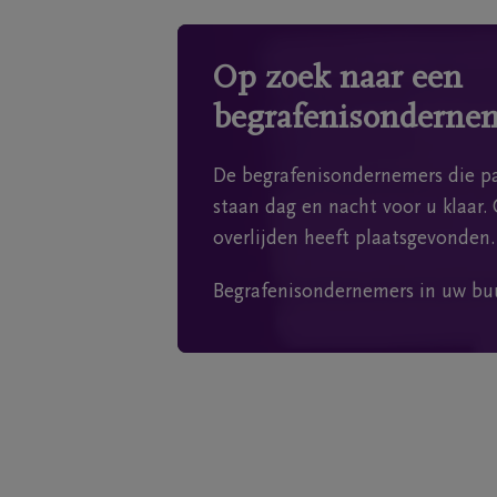
Op zoek naar een
begrafenisonderne
De begrafenisondernemers die pa
staan dag en nacht voor u klaar. 
overlijden heeft plaatsgevonden.
Begrafenisondernemers in uw bu