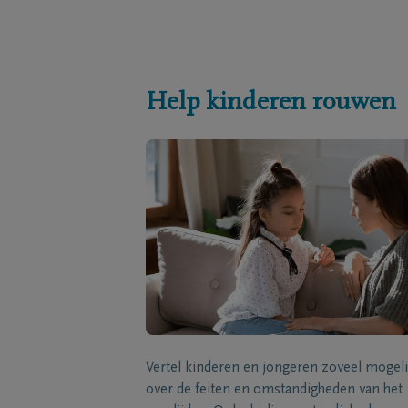
Help kinderen rouwen
Vertel kinderen en jongeren zoveel mogeli
over de feiten en omstandigheden van het