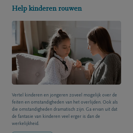
Help kinderen rouwen
Vertel kinderen en jongeren zoveel mogelijk over de
feiten en omstandigheden van het overlijden. Ook als
die omstandigheden dramatisch zijn. Ga ervan uit dat
de fantasie van kinderen veel erger is dan de
werkelijkheid.