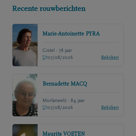
Recente rouwberichten
Marie-Antoinette
PYRA
Gistel - 78 jaar
07/08/2026
Bekijken
Bernadette
MACQ
Morlanwelz - 84 jaar
07/08/2026
Bekijken
Maurits
VOETEN