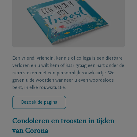
Een vriend, vriendin, kennis of collega is een dierbare
verloren en u wilt hem of haar graag een hart onder de
riem steken met een persoonlijk rouwkaartje. We
geven u de woorden wanneer u even woordeloos
bent, in elke rouwsituatie.
Bezoek de pagina
Condoleren en troosten in tijden
van Corona