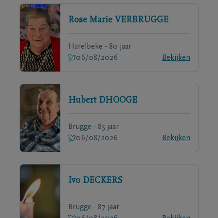
Rose Marie
VERBRUGGE
Harelbeke - 80 jaar
06/08/2026
Bekijken
Hubert
DHOOGE
Brugge - 85 jaar
06/08/2026
Bekijken
Ivo
DECKERS
Brugge - 87 jaar