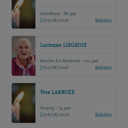
Kalmthout - 88 jaar
07/08/2026
Bekijken
Lucienne
LIEGEOIS
Marche-En-Famenne - 102 jaar
07/08/2026
Bekijken
Yves
LARROZE
Seraing - 74 jaar
06/08/2026
Bekijken