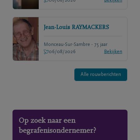
06/08/2026
Bekijken
Jean-Louis
RAYMACKERS
Monceau-Sur-Sambre - 75 jaar
06/08/2026
Bekijken
Alle rouwberichten
Op zoek naar een
begrafenisondernemer?