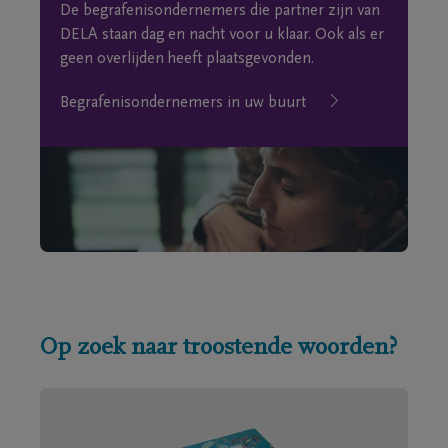
De begrafenisondernemers die partner zijn van
DELA staan dag en nacht voor u klaar. Ook als er
geen overlijden heeft plaatsgevonden.
Begrafenisondernemers in uw buurt
Op zoek naar troostende woorden?