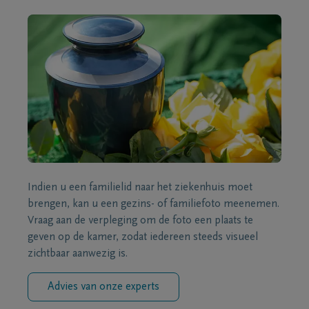
Indien u een familielid naar het ziekenhuis moet
brengen, kan u een gezins- of familiefoto meenemen.
Vraag aan de verpleging om de foto een plaats te
geven op de kamer, zodat iedereen steeds visueel
zichtbaar aanwezig is.
Advies van onze experts