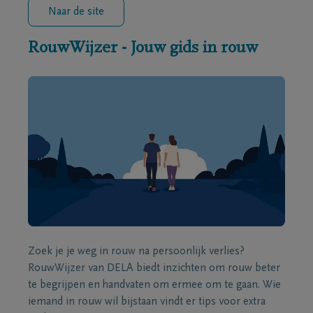
Naar de site
RouwWijzer - Jouw gids in rouw
Zoek je je weg in rouw na persoonlijk verlies?
RouwWijzer van DELA biedt inzichten om rouw beter
te begrijpen en handvaten om ermee om te gaan. Wie
iemand in rouw wil bijstaan vindt er tips voor extra