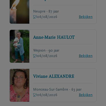
Neupre - 87 jaar
06/08/2026
Bekijken
Anne-Marie
HAULOT
Wepion - 90 jaar
06/08/2026
Bekijken
Viviane
ALEXANDRE
Monceau-Sur-Sambre - 63 jaar
06/08/2026
Bekijken