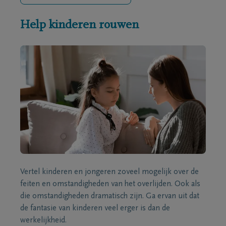
Help kinderen rouwen
Vertel kinderen en jongeren zoveel mogelijk over de
feiten en omstandigheden van het overlijden. Ook als
die omstandigheden dramatisch zijn. Ga ervan uit dat
de fantasie van kinderen veel erger is dan de
werkelijkheid.