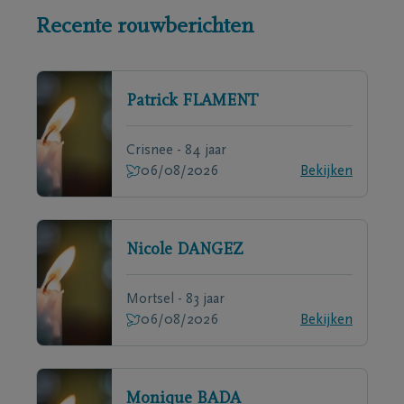
Recente rouwberichten
Patrick
FLAMENT
Crisnee - 84 jaar
06/08/2026
Bekijken
Nicole
DANGEZ
Mortsel - 83 jaar
06/08/2026
Bekijken
Monique
BADA