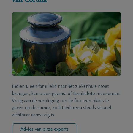
van Corona
Indien u een familielid naar het ziekenhuis moet
brengen, kan u een gezins- of familiefoto meenemen.
Vraag aan de verpleging om de foto een plaats te
geven op de kamer, zodat iedereen steeds visueel
zichtbaar aanwezig is.
Advies van onze experts