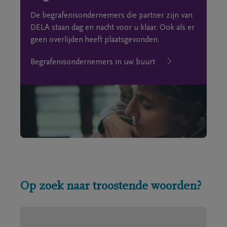
De begrafenisondernemers die partner zijn van
DELA staan dag en nacht voor u klaar. Ook als er
geen overlijden heeft plaatsgevonden.
Begrafenisondernemers in uw buurt
Op zoek naar troostende woorden?