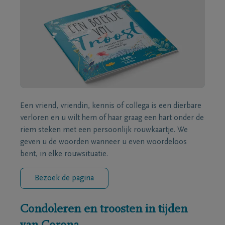
Een vriend, vriendin, kennis of collega is een dierbare
verloren en u wilt hem of haar graag een hart onder de
riem steken met een persoonlijk rouwkaartje. We
geven u de woorden wanneer u even woordeloos
bent, in elke rouwsituatie.
Bezoek de pagina
Condoleren en troosten in tijden