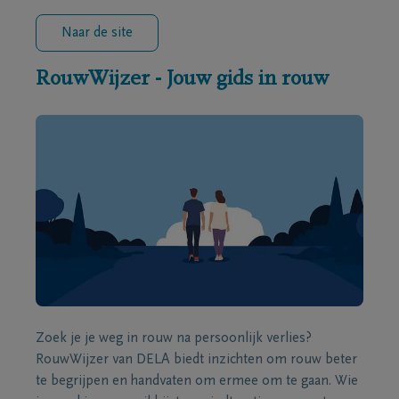
Naar de site
RouwWijzer - Jouw gids in rouw
Zoek je je weg in rouw na persoonlijk verlies?
RouwWijzer van DELA biedt inzichten om rouw beter
te begrijpen en handvaten om ermee om te gaan. Wie