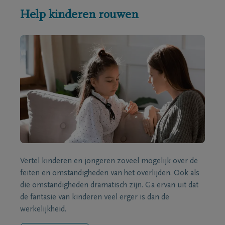
Help kinderen rouwen
Vertel kinderen en jongeren zoveel mogelijk over de
feiten en omstandigheden van het overlijden. Ook als
die omstandigheden dramatisch zijn. Ga ervan uit dat
de fantasie van kinderen veel erger is dan de
werkelijkheid.