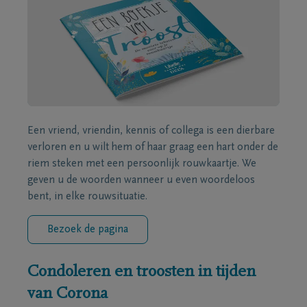
Een vriend, vriendin, kennis of collega is een dierbare
verloren en u wilt hem of haar graag een hart onder de
riem steken met een persoonlijk rouwkaartje. We
geven u de woorden wanneer u even woordeloos
bent, in elke rouwsituatie.
Bezoek de pagina
Condoleren en troosten in tijden
van Corona