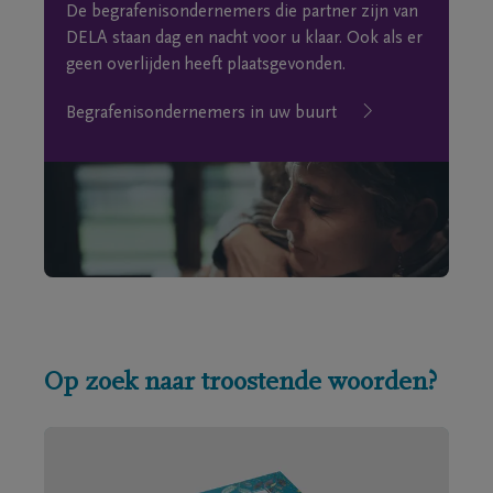
De begrafenisondernemers die partner zijn van
DELA staan dag en nacht voor u klaar. Ook als er
geen overlijden heeft plaatsgevonden.
Begrafenisondernemers in uw buurt
Op zoek naar troostende woorden?