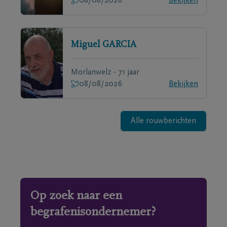
08/08/2026
Bekijken
Miguel
GARCIA
Morlanwelz - 71 jaar
08/08/2026
Bekijken
Alle rouwberichten
Op zoek naar een
begrafenisondernemer?