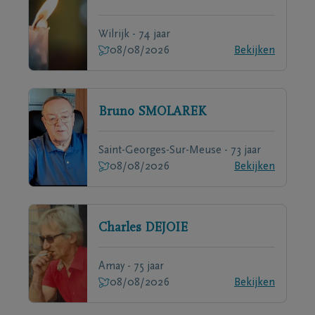
Wilrijk - 74 jaar
08/08/2026
Bekijken
Bruno
SMOLAREK
Saint-Georges-Sur-Meuse - 73 jaar
08/08/2026
Bekijken
Charles
DEJOIE
Amay - 75 jaar
08/08/2026
Bekijken