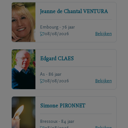
Jeanne de Chantal
VENTURA
Embourg - 76 jaar
08/08/2026
Bekijken
Edgard
CLAES
As - 86 jaar
08/08/2026
Bekijken
Simone
PIRONNET
Bressoux - 84 jaar