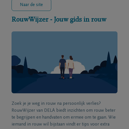
Naar de site
RouwWijzer - Jouw gids in rouw
Zoek je je weg in rouw na persoonlijk verlies?
RouwWijzer van DELA biedt inzichten om rouw beter
te begrijpen en handvaten om ermee om te gaan. Wie
iemand in rouw wil bijstaan vindt er tips voor extra