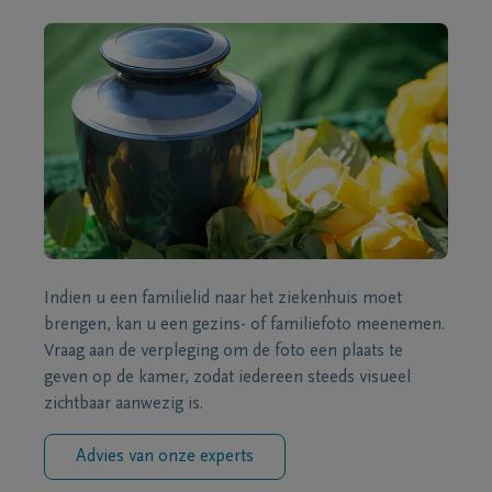
Indien u een familielid naar het ziekenhuis moet
brengen, kan u een gezins- of familiefoto meenemen.
Vraag aan de verpleging om de foto een plaats te
geven op de kamer, zodat iedereen steeds visueel
zichtbaar aanwezig is.
Advies van onze experts