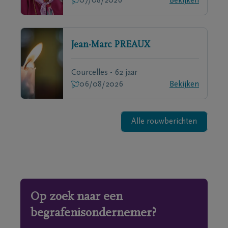
07/08/2026
Bekijken
Jean-Marc
PREAUX
Courcelles - 62 jaar
06/08/2026
Bekijken
Alle rouwberichten
Op zoek naar een
begrafenisondernemer?