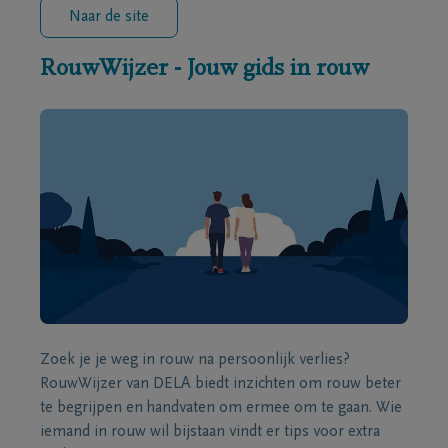
Naar de site
RouwWijzer - Jouw gids in rouw
Zoek je je weg in rouw na persoonlijk verlies?
RouwWijzer van DELA biedt inzichten om rouw beter
te begrijpen en handvaten om ermee om te gaan. Wie
iemand in rouw wil bijstaan vindt er tips voor extra