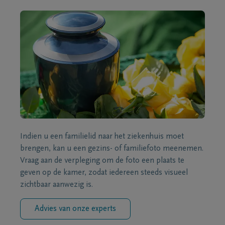
Indien u een familielid naar het ziekenhuis moet
brengen, kan u een gezins- of familiefoto meenemen.
Vraag aan de verpleging om de foto een plaats te
geven op de kamer, zodat iedereen steeds visueel
zichtbaar aanwezig is.
Advies van onze experts