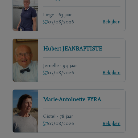
Liege - 63 jaar
07/08/2026
Bekijken
Hubert
JEANBAPTISTE
Jemelle - 94 jaar
07/08/2026
Bekijken
Marie-Antoinette
PYRA
Gistel - 78 jaar
07/08/2026
Bekijken