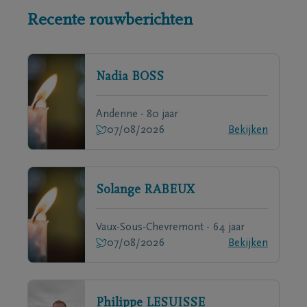
Recente rouwberichten
Nadia
BOSS
Andenne - 80 jaar
07/08/2026
Bekijken
Solange
RABEUX
Vaux-Sous-Chevremont - 64 jaar
07/08/2026
Bekijken
Philippe
LESUISSE