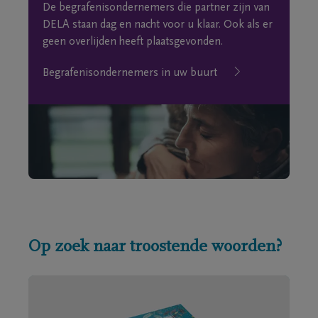
De begrafenisondernemers die partner zijn van
DELA staan dag en nacht voor u klaar. Ook als er
geen overlijden heeft plaatsgevonden.
Begrafenisondernemers in uw buurt
Op zoek naar troostende woorden?