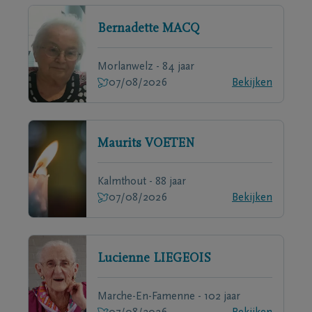
Bernadette
MACQ
Morlanwelz - 84 jaar
07/08/2026
Bekijken
Maurits
VOETEN
Kalmthout - 88 jaar
07/08/2026
Bekijken
Lucienne
LIEGEOIS
Marche-En-Famenne - 102 jaar