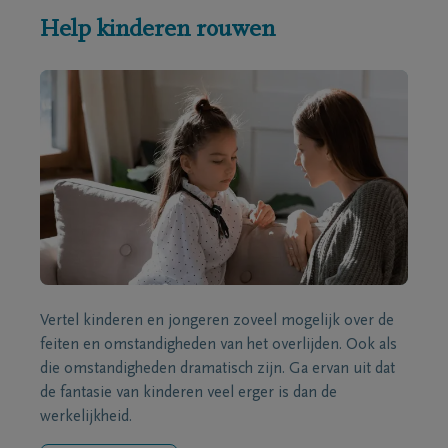
Help kinderen rouwen
Vertel kinderen en jongeren zoveel mogelijk over de
feiten en omstandigheden van het overlijden. Ook als
die omstandigheden dramatisch zijn. Ga ervan uit dat
de fantasie van kinderen veel erger is dan de
werkelijkheid.