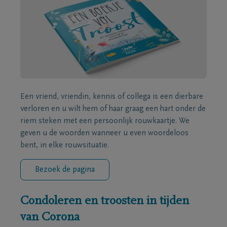
Een vriend, vriendin, kennis of collega is een dierbare
verloren en u wilt hem of haar graag een hart onder de
riem steken met een persoonlijk rouwkaartje. We
geven u de woorden wanneer u even woordeloos
bent, in elke rouwsituatie.
Bezoek de pagina
Condoleren en troosten in tijden
van Corona