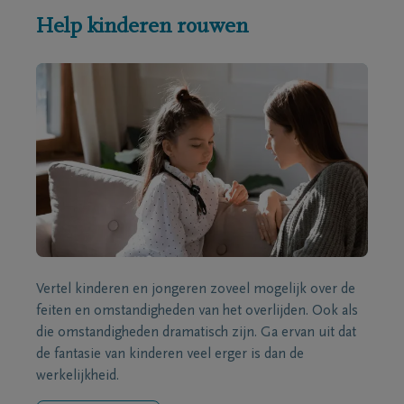
Help kinderen rouwen
Vertel kinderen en jongeren zoveel mogelijk over de
feiten en omstandigheden van het overlijden. Ook als
die omstandigheden dramatisch zijn. Ga ervan uit dat
de fantasie van kinderen veel erger is dan de
werkelijkheid.