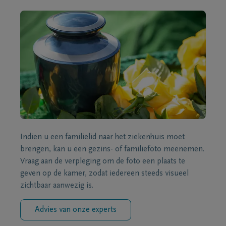
Indien u een familielid naar het ziekenhuis moet
brengen, kan u een gezins- of familiefoto meenemen.
Vraag aan de verpleging om de foto een plaats te
geven op de kamer, zodat iedereen steeds visueel
zichtbaar aanwezig is.
Advies van onze experts