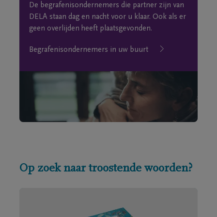
De begrafenisondernemers die partner zijn van
DELA staan dag en nacht voor u klaar. Ook als er
geen overlijden heeft plaatsgevonden.
Begrafenisondernemers in uw buurt
Op zoek naar troostende woorden?