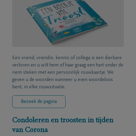
Een vriend, vriendin, kennis of collega is een dierbare
verloren en u wilt hem of haar graag een hart onder de
riem steken met een persoonlijk rouwkaartje. We
geven u de woorden wanneer u even woordeloos
bent, in elke rouwsituatie.
Bezoek de pagina
Condoleren en troosten in tijden
van Corona