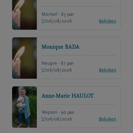
Mortsel - 83 jaar
06/08/2026
Bekijken
Monique
BADA
Neupre - 87 jaar
06/08/2026
Bekijken
Anne-Marie
HAULOT
Wepion - 90 jaar
06/08/2026
Bekijken