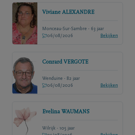
Viviane
ALEXANDRE
Monceau-Sur-Sambre - 63 jaar
06/08/2026
Bekijken
Conrard
VERGOTE
Wenduine - 82 jaar
06/08/2026
Bekijken
Evelina
WAUMANS
Wilrijk - 105 jaar