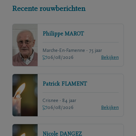
Recente rouwberichten
Philippe
MAROT
Marche-En-Famenne - 75 jaar
06/08/2026
Bekijken
Patrick
FLAMENT
Crisnee - 84 jaar
06/08/2026
Bekijken
Nicole
DANGEZ