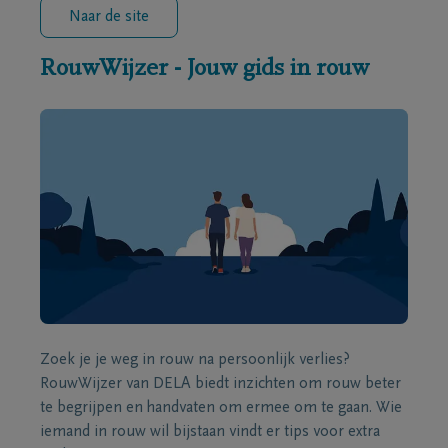
Naar de site
RouwWijzer - Jouw gids in rouw
Zoek je je weg in rouw na persoonlijk verlies?
RouwWijzer van DELA biedt inzichten om rouw beter
te begrijpen en handvaten om ermee om te gaan. Wie
iemand in rouw wil bijstaan vindt er tips voor extra