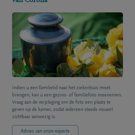
van Corona
Indien u een familielid naar het ziekenhuis moet
brengen, kan u een gezins- of familiefoto meenemen.
Vraag aan de verpleging om de foto een plaats te
geven op de kamer, zodat iedereen steeds visueel
zichtbaar aanwezig is.
Advies van onze experts