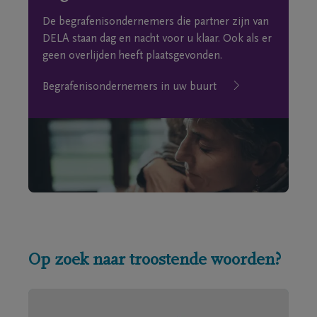
De begrafenisondernemers die partner zijn van
DELA staan dag en nacht voor u klaar. Ook als er
geen overlijden heeft plaatsgevonden.
Begrafenisondernemers in uw buurt
Op zoek naar troostende woorden?