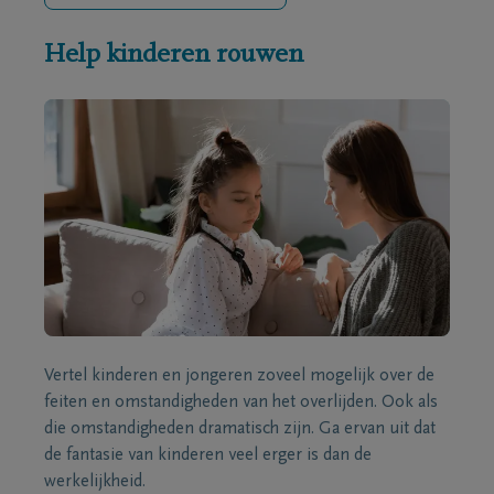
Help kinderen rouwen
Vertel kinderen en jongeren zoveel mogelijk over de
feiten en omstandigheden van het overlijden. Ook als
die omstandigheden dramatisch zijn. Ga ervan uit dat
de fantasie van kinderen veel erger is dan de
werkelijkheid.