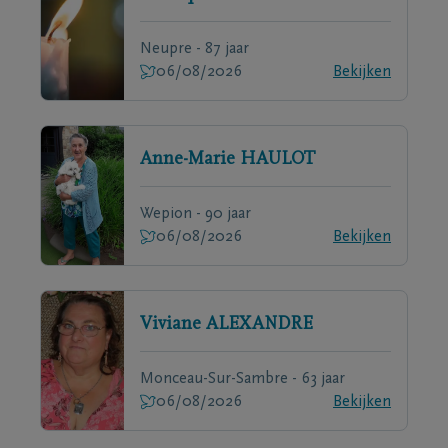
Neupre - 87 jaar
06/08/2026
Bekijken
Anne-Marie
HAULOT
Wepion - 90 jaar
06/08/2026
Bekijken
Viviane
ALEXANDRE
Monceau-Sur-Sambre - 63 jaar
06/08/2026
Bekijken