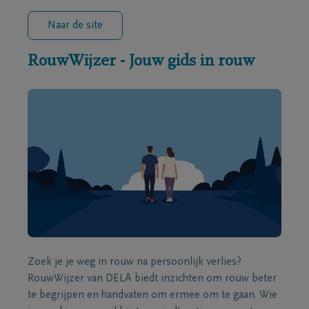
Naar de site
RouwWijzer - Jouw gids in rouw
Zoek je je weg in rouw na persoonlijk verlies?
RouwWijzer van DELA biedt inzichten om rouw beter
te begrijpen en handvaten om ermee om te gaan. Wie