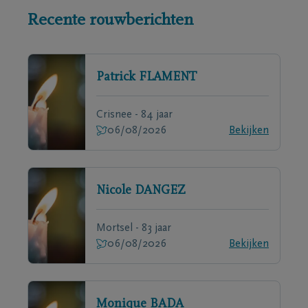
Recente rouwberichten
Patrick
FLAMENT
Crisnee - 84 jaar
06/08/2026
Bekijken
Nicole
DANGEZ
Mortsel - 83 jaar
06/08/2026
Bekijken
Monique
BADA