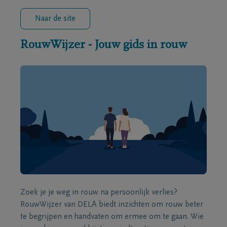
Naar de site
RouwWijzer - Jouw gids in rouw
Zoek je je weg in rouw na persoonlijk verlies?
RouwWijzer van DELA biedt inzichten om rouw beter
te begrijpen en handvaten om ermee om te gaan. Wie