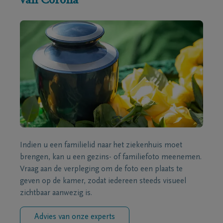
van Corona
Indien u een familielid naar het ziekenhuis moet
brengen, kan u een gezins- of familiefoto meenemen.
Vraag aan de verpleging om de foto een plaats te
geven op de kamer, zodat iedereen steeds visueel
zichtbaar aanwezig is.
Advies van onze experts