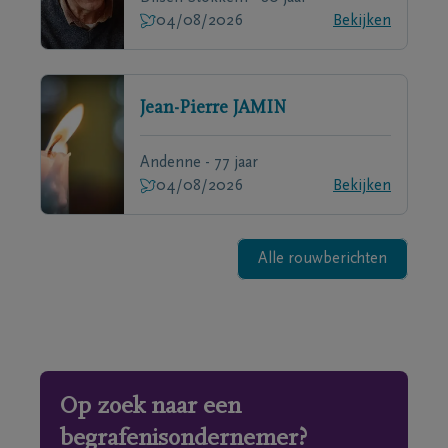
04/08/2026
Bekijken
Jean-Pierre
JAMIN
Andenne - 77 jaar
04/08/2026
Bekijken
Alle rouwberichten
Op zoek naar een
begrafenisondernemer?