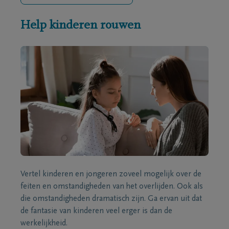
Help kinderen rouwen
Vertel kinderen en jongeren zoveel mogelijk over de
feiten en omstandigheden van het overlijden. Ook als
die omstandigheden dramatisch zijn. Ga ervan uit dat
de fantasie van kinderen veel erger is dan de
werkelijkheid.