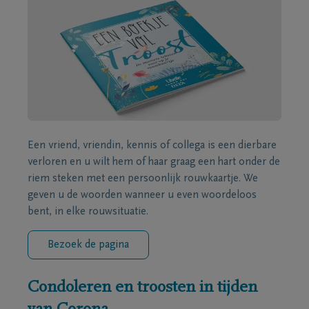
Een vriend, vriendin, kennis of collega is een dierbare
verloren en u wilt hem of haar graag een hart onder de
riem steken met een persoonlijk rouwkaartje. We
geven u de woorden wanneer u even woordeloos
bent, in elke rouwsituatie.
Bezoek de pagina
Condoleren en troosten in tijden