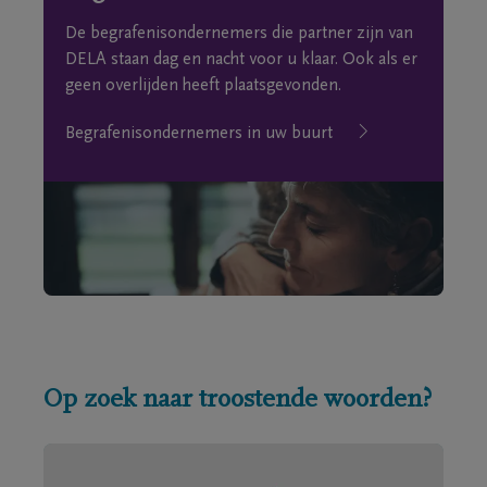
De begrafenisondernemers die partner zijn van
DELA staan dag en nacht voor u klaar. Ook als er
geen overlijden heeft plaatsgevonden.
Begrafenisondernemers in uw buurt
Op zoek naar troostende woorden?