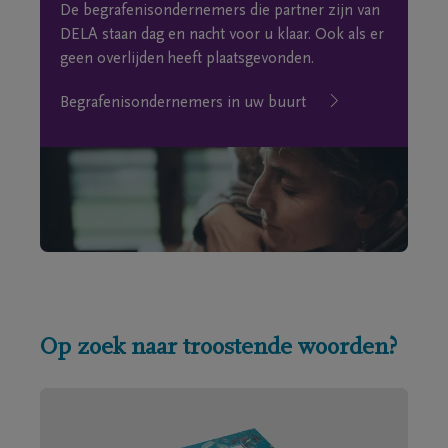
De begrafenisondernemers die partner zijn van
DELA staan dag en nacht voor u klaar. Ook als er
geen overlijden heeft plaatsgevonden.
Begrafenisondernemers in uw buurt
Op zoek naar troostende woorden?