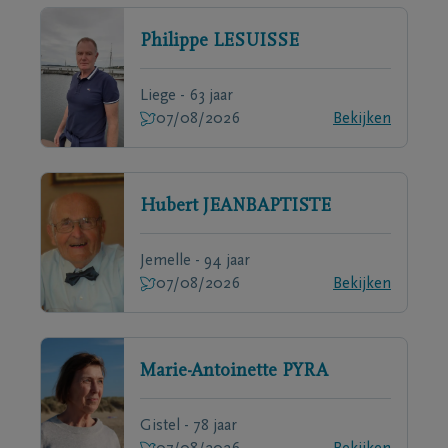
Philippe
LESUISSE
Liege - 63 jaar
07/08/2026
Bekijken
Hubert
JEANBAPTISTE
Jemelle - 94 jaar
07/08/2026
Bekijken
Marie-Antoinette
PYRA
Gistel - 78 jaar