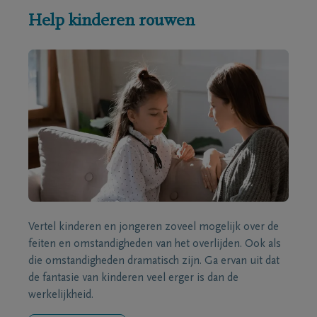
Help kinderen rouwen
Vertel kinderen en jongeren zoveel mogelijk over de
feiten en omstandigheden van het overlijden. Ook als
die omstandigheden dramatisch zijn. Ga ervan uit dat
de fantasie van kinderen veel erger is dan de
werkelijkheid.