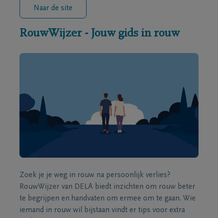
Naar de site
RouwWijzer - Jouw gids in rouw
Zoek je je weg in rouw na persoonlijk verlies?
RouwWijzer van DELA biedt inzichten om rouw beter
te begrijpen en handvaten om ermee om te gaan. Wie
iemand in rouw wil bijstaan vindt er tips voor extra