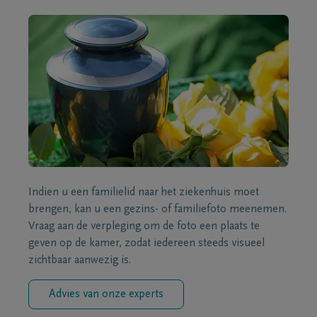
Indien u een familielid naar het ziekenhuis moet
brengen, kan u een gezins- of familiefoto meenemen.
Vraag aan de verpleging om de foto een plaats te
geven op de kamer, zodat iedereen steeds visueel
zichtbaar aanwezig is.
Advies van onze experts