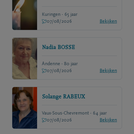
Kuringen - 65 jaar
07/08/2026
Bekijken
Nadia
BOSSE
Andenne - 80 jaar
07/08/2026
Bekijken
Solange
RABEUX
Vaux-Sous-Chevremont - 64 jaar
07/08/2026
Bekijken