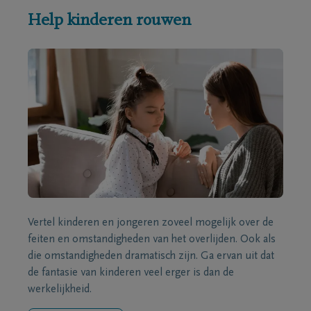
Help kinderen rouwen
Vertel kinderen en jongeren zoveel mogelijk over de
feiten en omstandigheden van het overlijden. Ook als
die omstandigheden dramatisch zijn. Ga ervan uit dat
de fantasie van kinderen veel erger is dan de
werkelijkheid.