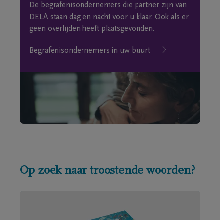
De begrafenisondernemers die partner zijn van
DELA staan dag en nacht voor u klaar. Ook als er
geen overlijden heeft plaatsgevonden.
Begrafenisondernemers in uw buurt
Op zoek naar troostende woorden?