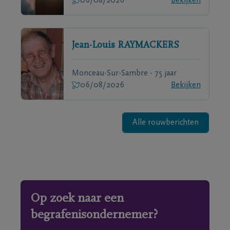
06/08/2026
Bekijken
Jean-Louis
RAYMACKERS
Monceau-Sur-Sambre - 75 jaar
06/08/2026
Bekijken
Alle rouwberichten
Op zoek naar een
begrafenisondernemer?