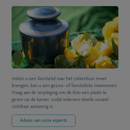
Indien u een familielid naar het ziekenhuis moet
brengen, kan u een gezins- of familiefoto meenemen.
Vraag aan de verpleging om de foto een plaats te
geven op de kamer, zodat iedereen steeds visueel
zichtbaar aanwezig is.
Advies van onze experts