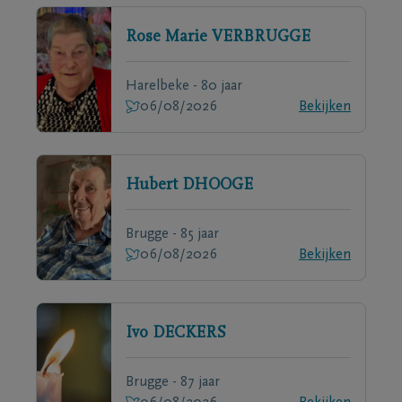
Rose Marie
VERBRUGGE
Harelbeke - 80 jaar
06/08/2026
Bekijken
Hubert
DHOOGE
Brugge - 85 jaar
06/08/2026
Bekijken
Ivo
DECKERS
Brugge - 87 jaar