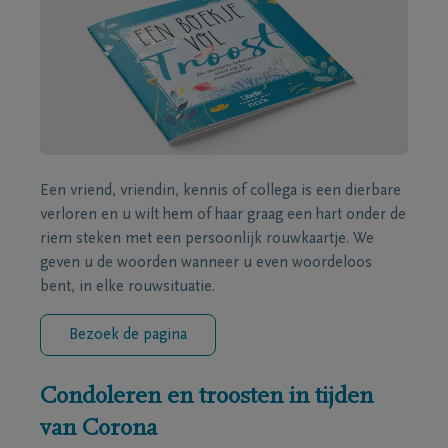
Een vriend, vriendin, kennis of collega is een dierbare
verloren en u wilt hem of haar graag een hart onder de
riem steken met een persoonlijk rouwkaartje. We
geven u de woorden wanneer u even woordeloos
bent, in elke rouwsituatie.
Bezoek de pagina
Condoleren en troosten in tijden
van Corona