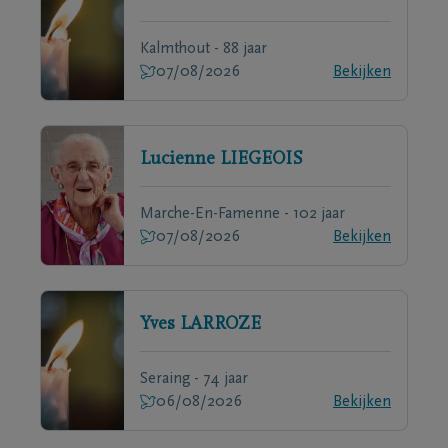
Kalmthout - 88 jaar
07/08/2026
Bekijken
Lucienne
LIEGEOIS
Marche-En-Famenne - 102 jaar
07/08/2026
Bekijken
Yves
LARROZE
Seraing - 74 jaar
06/08/2026
Bekijken