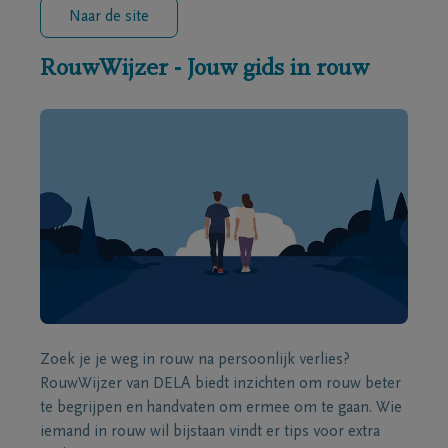
Naar de site
RouwWijzer - Jouw gids in rouw
Zoek je je weg in rouw na persoonlijk verlies?
RouwWijzer van DELA biedt inzichten om rouw beter
te begrijpen en handvaten om ermee om te gaan. Wie
iemand in rouw wil bijstaan vindt er tips voor extra