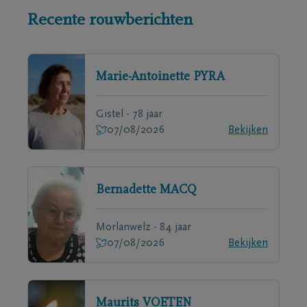
Recente rouwberichten
Marie-Antoinette
PYRA
Gistel - 78 jaar
07/08/2026
Bekijken
Bernadette
MACQ
Morlanwelz - 84 jaar
07/08/2026
Bekijken
Maurits
VOETEN