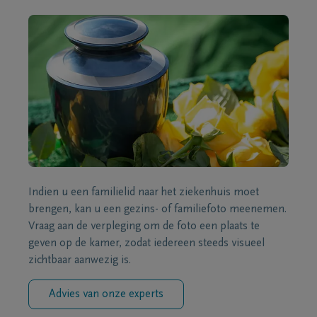
Indien u een familielid naar het ziekenhuis moet
brengen, kan u een gezins- of familiefoto meenemen.
Vraag aan de verpleging om de foto een plaats te
geven op de kamer, zodat iedereen steeds visueel
zichtbaar aanwezig is.
Advies van onze experts