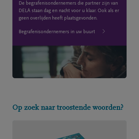
De begrafenisondernemers die partner zijn van
DELA staan dag en nacht voor u klaar. Ook als er
geen overlijden heeft plaatsgevonden.
Begrafenisondernemers in uw buurt
Op zoek naar troostende woorden?