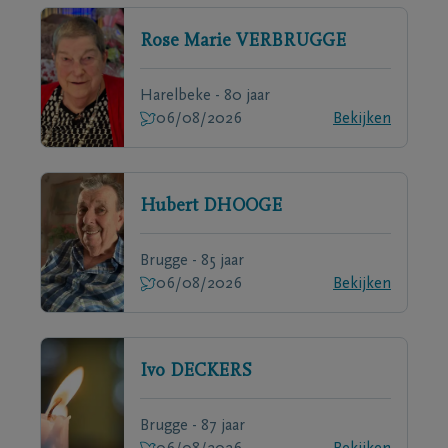
Rose Marie
VERBRUGGE
Harelbeke - 80 jaar
06/08/2026
Bekijken
Hubert
DHOOGE
Brugge - 85 jaar
06/08/2026
Bekijken
Ivo
DECKERS
Brugge - 87 jaar