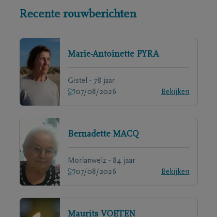
Recente rouwberichten
Marie-Antoinette
PYRA
Gistel - 78 jaar
07/08/2026
Bekijken
Bernadette
MACQ
Morlanwelz - 84 jaar
07/08/2026
Bekijken
Maurits
VOETEN