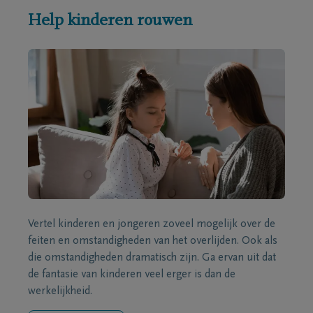
Help kinderen rouwen
Vertel kinderen en jongeren zoveel mogelijk over de
feiten en omstandigheden van het overlijden. Ook als
die omstandigheden dramatisch zijn. Ga ervan uit dat
de fantasie van kinderen veel erger is dan de
werkelijkheid.