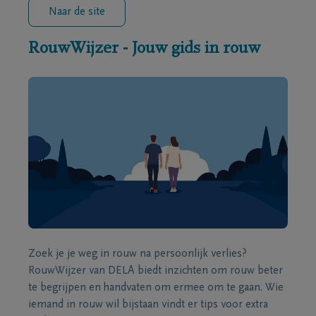
Naar de site
RouwWijzer - Jouw gids in rouw
Zoek je je weg in rouw na persoonlijk verlies?
RouwWijzer van DELA biedt inzichten om rouw beter
te begrijpen en handvaten om ermee om te gaan. Wie
iemand in rouw wil bijstaan vindt er tips voor extra