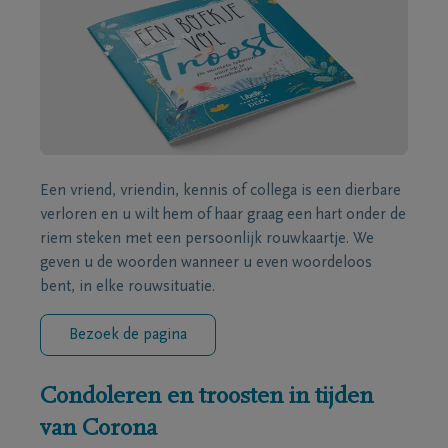
Een vriend, vriendin, kennis of collega is een dierbare
verloren en u wilt hem of haar graag een hart onder de
riem steken met een persoonlijk rouwkaartje. We
geven u de woorden wanneer u even woordeloos
bent, in elke rouwsituatie.
Bezoek de pagina
Condoleren en troosten in tijden
van Corona