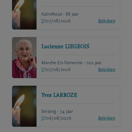
Kalmthout - 88 jaar
07/08/2026
Bekijken
Lucienne
LIEGEOIS
Marche-En-Famenne - 102 jaar
07/08/2026
Bekijken
Yves
LARROZE
Seraing - 74 jaar
06/08/2026
Bekijken