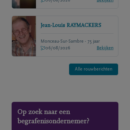
06/08/2026
Bekijken
Jean-Louis
RAYMACKERS
Monceau-Sur-Sambre - 75 jaar
06/08/2026
Bekijken
Alle rouwberichten
Op zoek naar een
begrafenisondernemer?