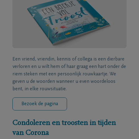
Een vriend, vriendin, kennis of collega is een dierbare
verloren en u wilt hem of haar graag een hart onder de
riem steken met een persoonlijk rouwkaartje. We
geven u de woorden wanneer u even woordeloos
bent, in elke rouwsituatie.
Bezoek de pagina
Condoleren en troosten in tijden
van Corona