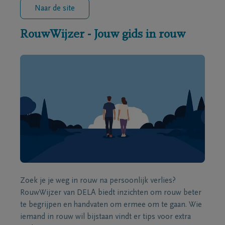
Naar de site
RouwWijzer - Jouw gids in rouw
Zoek je je weg in rouw na persoonlijk verlies?
RouwWijzer van DELA biedt inzichten om rouw beter
te begrijpen en handvaten om ermee om te gaan. Wie
iemand in rouw wil bijstaan vindt er tips voor extra