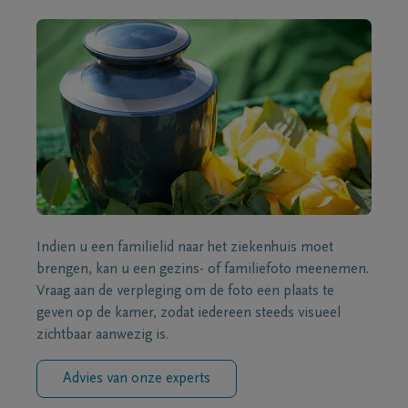
Indien u een familielid naar het ziekenhuis moet
brengen, kan u een gezins- of familiefoto meenemen.
Vraag aan de verpleging om de foto een plaats te
geven op de kamer, zodat iedereen steeds visueel
zichtbaar aanwezig is.
Advies van onze experts