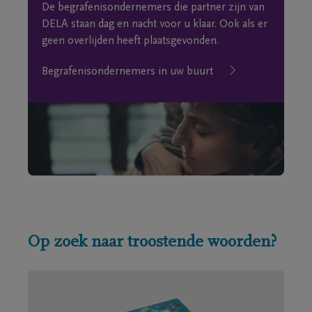
De begrafenisondernemers die partner zijn van
DELA staan dag en nacht voor u klaar. Ook als er
geen overlijden heeft plaatsgevonden.
Begrafenisondernemers in uw buurt
Op zoek naar troostende woorden?