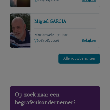
08/08/2026
Bekijken
Miguel
GARCIA
Morlanwelz - 71 jaar
08/08/2026
Bekijken
Alle rouwberichten
Op zoek naar een
begrafenisondernemer?