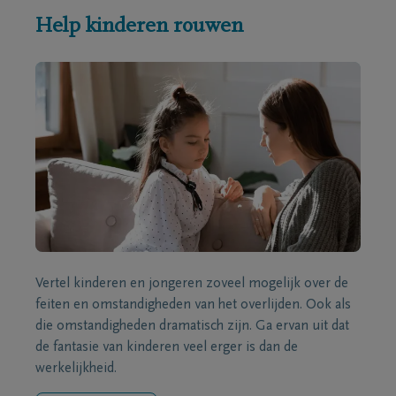
Help kinderen rouwen
Vertel kinderen en jongeren zoveel mogelijk over de
feiten en omstandigheden van het overlijden. Ook als
die omstandigheden dramatisch zijn. Ga ervan uit dat
de fantasie van kinderen veel erger is dan de
werkelijkheid.