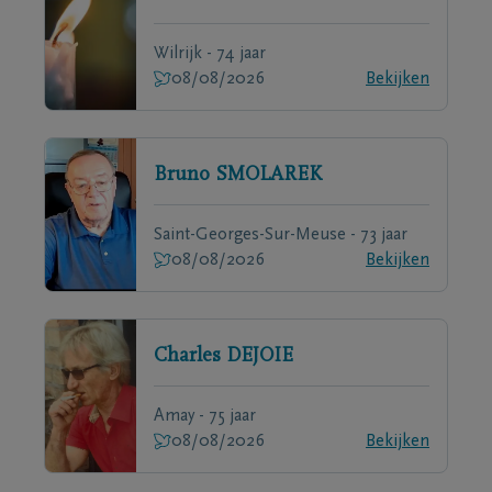
Wilrijk - 74 jaar
08/08/2026
Bekijken
Bruno
SMOLAREK
Saint-Georges-Sur-Meuse - 73 jaar
08/08/2026
Bekijken
Charles
DEJOIE
Amay - 75 jaar
08/08/2026
Bekijken