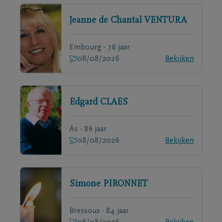
Jeanne de Chantal
VENTURA
Embourg - 76 jaar
08/08/2026
Bekijken
Edgard
CLAES
As - 86 jaar
08/08/2026
Bekijken
Simone
PIRONNET
Bressoux - 84 jaar