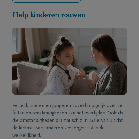
Help kinderen rouwen
Vertel kinderen en jongeren zoveel mogelijk over de
feiten en omstandigheden van het overlijden. Ook als
die omstandigheden dramatisch zijn. Ga ervan uit dat
de fantasie van kinderen veel erger is dan de
werkelijkheid.