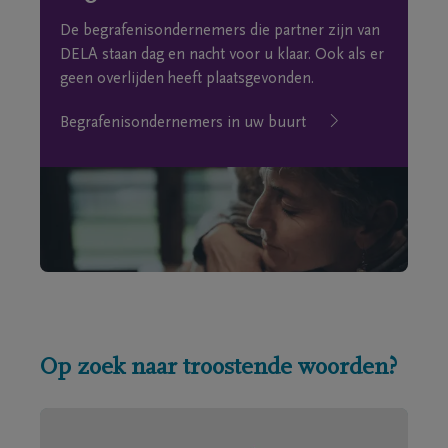
De begrafenisondernemers die partner zijn van
DELA staan dag en nacht voor u klaar. Ook als er
geen overlijden heeft plaatsgevonden.
Begrafenisondernemers in uw buurt
Op zoek naar troostende woorden?