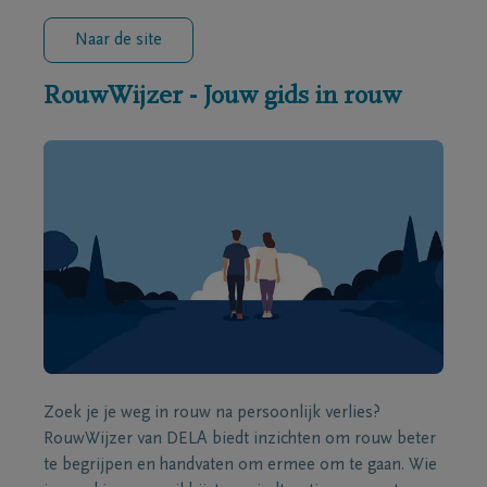
Naar de site
RouwWijzer - Jouw gids in rouw
Zoek je je weg in rouw na persoonlijk verlies?
RouwWijzer van DELA biedt inzichten om rouw beter
te begrijpen en handvaten om ermee om te gaan. Wie