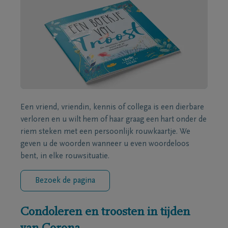
Een vriend, vriendin, kennis of collega is een dierbare
verloren en u wilt hem of haar graag een hart onder de
riem steken met een persoonlijk rouwkaartje. We
geven u de woorden wanneer u even woordeloos
bent, in elke rouwsituatie.
Bezoek de pagina
Condoleren en troosten in tijden