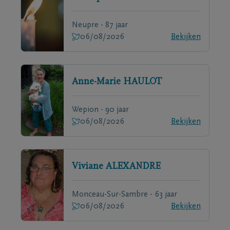
Neupre - 87 jaar
06/08/2026
Bekijken
Anne-Marie
HAULOT
Wepion - 90 jaar
06/08/2026
Bekijken
Viviane
ALEXANDRE
Monceau-Sur-Sambre - 63 jaar
06/08/2026
Bekijken