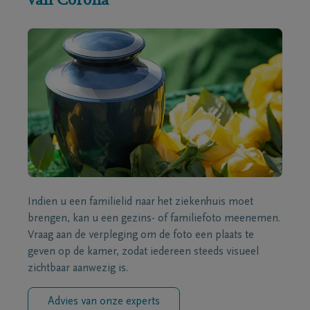
van Corona
Indien u een familielid naar het ziekenhuis moet
brengen, kan u een gezins- of familiefoto meenemen.
Vraag aan de verpleging om de foto een plaats te
geven op de kamer, zodat iedereen steeds visueel
zichtbaar aanwezig is.
Advies van onze experts