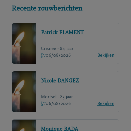
Recente rouwberichten
Patrick
FLAMENT
Crisnee - 84 jaar
06/08/2026
Bekijken
Nicole
DANGEZ
Mortsel - 83 jaar
06/08/2026
Bekijken
Monique
BADA