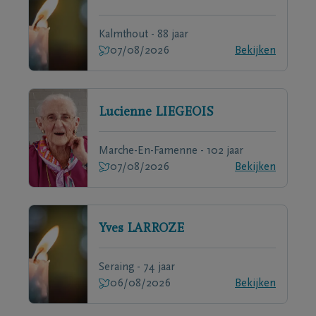
Kalmthout - 88 jaar
07/08/2026
Bekijken
Lucienne
LIEGEOIS
Marche-En-Famenne - 102 jaar
07/08/2026
Bekijken
Yves
LARROZE
Seraing - 74 jaar
06/08/2026
Bekijken