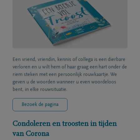
Een vriend, vriendin, kennis of collega is een dierbare
verloren en u wilt hem of haar graag een hart onder de
riem steken met een persoonlijk rouwkaartje. We
geven u de woorden wanneer u even woordeloos
bent, in elke rouwsituatie.
Bezoek de pagina
Condoleren en troosten in tijden
van Corona