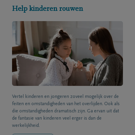
Help kinderen rouwen
Vertel kinderen en jongeren zoveel mogelijk over de
feiten en omstandigheden van het overlijden. Ook als
die omstandigheden dramatisch zijn. Ga ervan uit dat
de fantasie van kinderen veel erger is dan de
werkelijkheid.