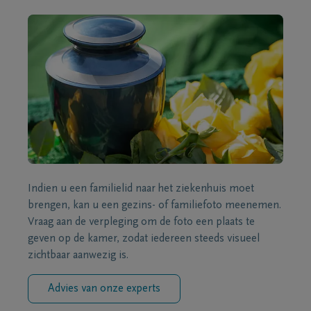
Indien u een familielid naar het ziekenhuis moet
brengen, kan u een gezins- of familiefoto meenemen.
Vraag aan de verpleging om de foto een plaats te
geven op de kamer, zodat iedereen steeds visueel
zichtbaar aanwezig is.
Advies van onze experts