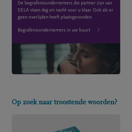
De begrafenisondernemers die partner zijn van
DELA staan dag en nacht voor u klaar. Ook als er
geen overlijden heeft plaatsgevonden.
Begrafenisondernemers in uw buurt
Op zoek naar troostende woorden?