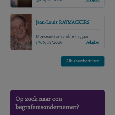
06/08/2026
Bekijken
Jean-Louis
RAYMACKERS
Monceau-Sur-Sambre - 75 jaar
06/08/2026
Bekijken
Alle rouwberichten
Op zoek naar een
begrafenisondernemer?