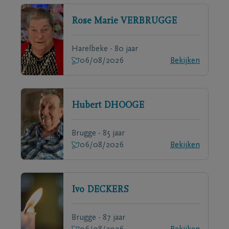
Rose Marie
VERBRUGGE
Harelbeke - 80 jaar
06/08/2026
Bekijken
Hubert
DHOOGE
Brugge - 85 jaar
06/08/2026
Bekijken
Ivo
DECKERS
Brugge - 87 jaar