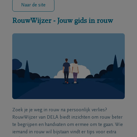
Naar de site
RouwWijzer - Jouw gids in rouw
Zoek je je weg in rouw na persoonlijk verlies?
RouwWijzer van DELA biedt inzichten om rouw beter
te begrijpen en handvaten om ermee om te gaan. Wie
iemand in rouw wil bijstaan vindt er tips voor extra