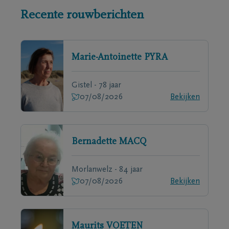
Recente rouwberichten
Marie-Antoinette
PYRA
Gistel - 78 jaar
07/08/2026
Bekijken
Bernadette
MACQ
Morlanwelz - 84 jaar
07/08/2026
Bekijken
Maurits
VOETEN