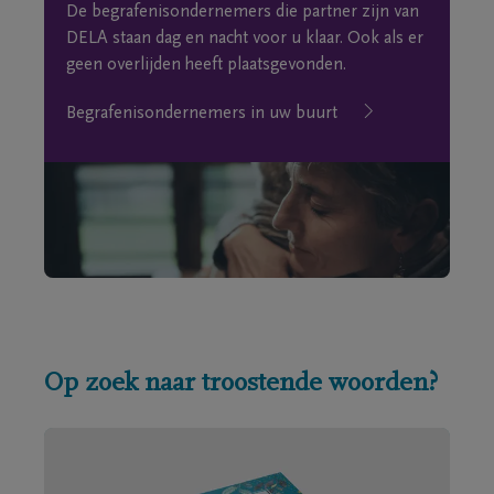
De begrafenisondernemers die partner zijn van
DELA staan dag en nacht voor u klaar. Ook als er
geen overlijden heeft plaatsgevonden.
Begrafenisondernemers in uw buurt
Op zoek naar troostende woorden?