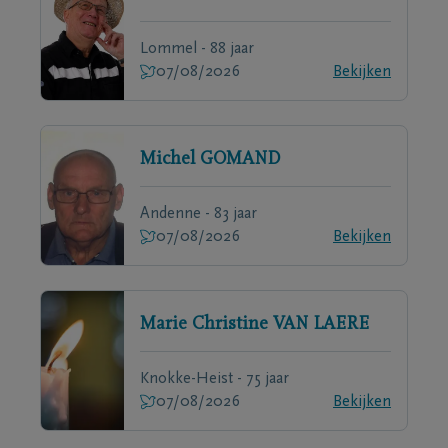
Lommel - 88 jaar
07/08/2026
Bekijken
Michel
GOMAND
Andenne - 83 jaar
07/08/2026
Bekijken
Marie Christine
VAN LAERE
Knokke-Heist - 75 jaar
07/08/2026
Bekijken