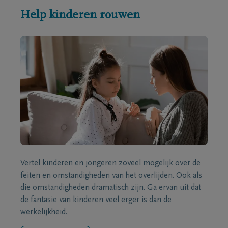
Help kinderen rouwen
Vertel kinderen en jongeren zoveel mogelijk over de
feiten en omstandigheden van het overlijden. Ook als
die omstandigheden dramatisch zijn. Ga ervan uit dat
de fantasie van kinderen veel erger is dan de
werkelijkheid.