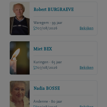
Robert
BURGRAEVE
Waregem - 99 jaar
07/08/2026
Bekijken
Miet
BEX
Kuringen - 65 jaar
07/08/2026
Bekijken
Nadia
BOSSE
Andenne - 80 jaar