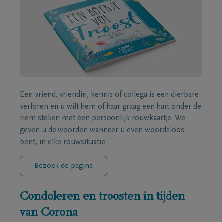
Een vriend, vriendin, kennis of collega is een dierbare
verloren en u wilt hem of haar graag een hart onder de
riem steken met een persoonlijk rouwkaartje. We
geven u de woorden wanneer u even woordeloos
bent, in elke rouwsituatie.
Bezoek de pagina
Condoleren en troosten in tijden
van Corona