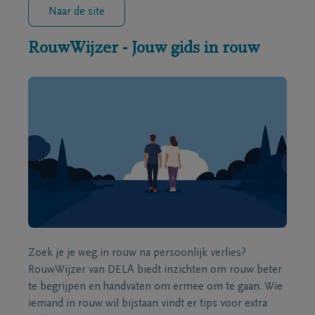
Naar de site
RouwWijzer - Jouw gids in rouw
Zoek je je weg in rouw na persoonlijk verlies?
RouwWijzer van DELA biedt inzichten om rouw beter
te begrijpen en handvaten om ermee om te gaan. Wie
iemand in rouw wil bijstaan vindt er tips voor extra