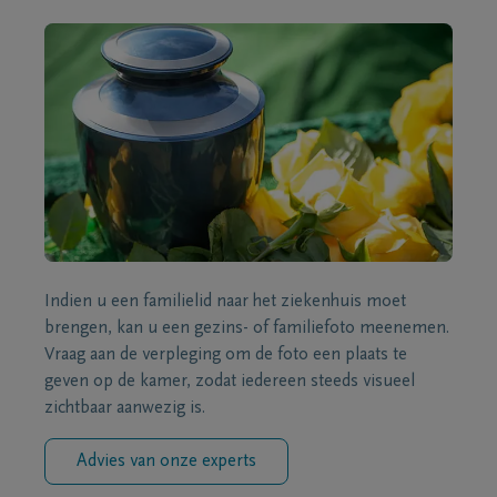
Indien u een familielid naar het ziekenhuis moet
brengen, kan u een gezins- of familiefoto meenemen.
Vraag aan de verpleging om de foto een plaats te
geven op de kamer, zodat iedereen steeds visueel
zichtbaar aanwezig is.
Advies van onze experts