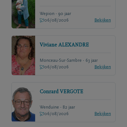
Wepion - 90 jaar
06/08/2026
Bekijken
Viviane
ALEXANDRE
Monceau-Sur-Sambre - 63 jaar
06/08/2026
Bekijken
Conrard
VERGOTE
Wenduine - 82 jaar
06/08/2026
Bekijken