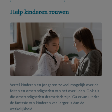
Help kinderen rouwen
Vertel kinderen en jongeren zoveel mogelijk over de
feiten en omstandigheden van het overlijden. Ook als
die omstandigheden dramatisch zijn. Ga ervan uit dat
de fantasie van kinderen veel erger is dan de
werkelijkheid.