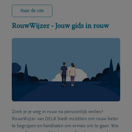
Naar de site
RouwWijzer - Jouw gids in rouw
Zoek je je weg in rouw na persoonlijk verlies?
RouwWijzer van DELA biedt inzichten om rouw beter
te begrijpen en handvaten om ermee om te gaan. Wie