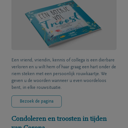
Een vriend, vriendin, kennis of collega is een dierbare
verloren en u wilt hem of haar graag een hart onder de
riem steken met een persoonlijk rouwkaartje. We
geven u de woorden wanneer u even woordeloos
bent, in elke rouwsituatie.
Bezoek de pagina
Condoleren en troosten in tijden