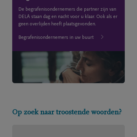
De begrafenisondernemers die partner zijn van
DELA staan dag en nacht voor u klaar. Ook als er
geen overlijden heeft plaatsgevonden.
Begrafenisondernemers in uw buurt
Op zoek naar troostende woorden?