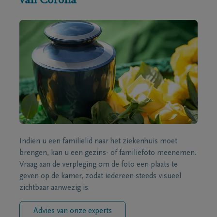
van Corona
Indien u een familielid naar het ziekenhuis moet
brengen, kan u een gezins- of familiefoto meenemen.
Vraag aan de verpleging om de foto een plaats te
geven op de kamer, zodat iedereen steeds visueel
zichtbaar aanwezig is.
Advies van onze experts